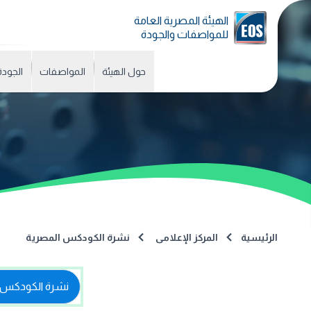
الهيئة المصرية العامة
للمواصفات والجودة
حول الهيئة
المواصفات
الجودة
الرئيسية
المركز الإعلامى
نشرة الكودكس المصرية
نشرة الكودكس 