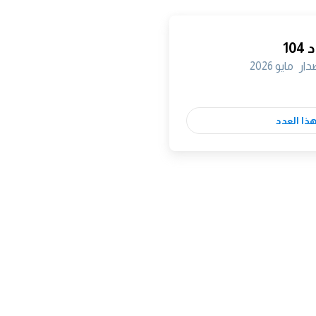
10
صدار
مايو 2026
هذا العدد