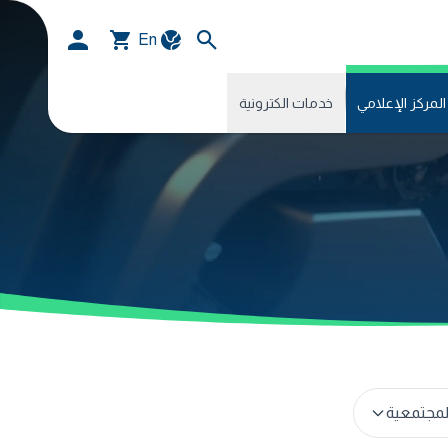
En
المركز الإعلامي
خدمات الكترونية
لمجتمعية