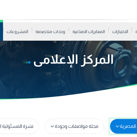
الاختبارات
المعايرات الصناعية
وحدات متخصصة
المشروعات
المركز الإعلامى
المصرية
مجلة مواصفات وجودة
نشرة المسئولية ا