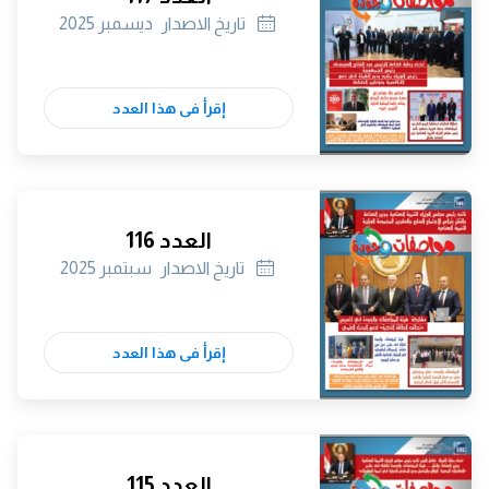
تاريخ الاصدار
ديسمبر 2025
إقرأ فى هذا العدد
العدد 116
تاريخ الاصدار
سبتمبر 2025
إقرأ فى هذا العدد
العدد 115