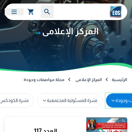
المركز الإعلامى
الرئيسية
المركز الإعلامى
مجلة مواصفات وجودة
نشرة المسئولية المجتمعية
نشرة الكودكس 
العدد 117