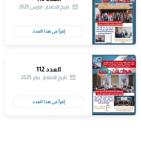
تاريخ الاصدار
مارس 2025
إقرأ فى هذا العدد
العدد 112
تاريخ الاصدار
يناير 2025
إقرأ فى هذا العدد