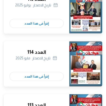
تاريخ الاصدار
يوليو 2025
إقرأ فى هذا العدد
العدد 114
تاريخ الاصدار
مايو 2025
إقرأ فى هذا العدد
العدد 113