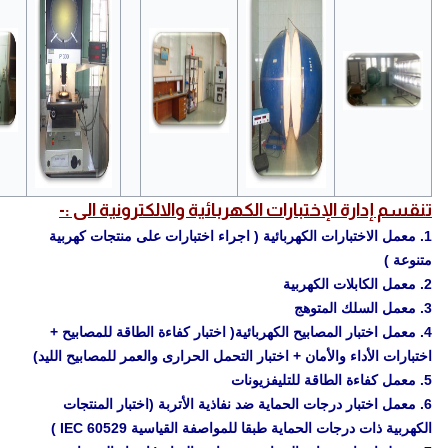
تنقسم إدارة الإختبارات الكهربائية والالكترونية الى :-
1. معمل الاختبارات الكهربائية ( اجراء اختبارات على منتجات كهربية
متنوعة )
2. معمل الكابلات الكهربية
3. معمل السلك المتوهج
4. معمل اختبار المصابيح الكهربائية( اختبار كفاءة الطاقة للمصابيح +
اختبارات الأداء والأمان + اختبار التحمل الحرارى والعمر للمصابيح الليد)
5. معمل كفاءة الطاقة للتليفزيونات
6. معمل اختبار درجات الحماية ضد نفاذية الأتربة (اختبار المنتجات
الكهربية ذات درجات الحماية طبقا للمواصفة القياسية IEC 60529 )