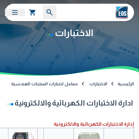
الاختبارات
الرئيسية
الاختبارات
معامل اختبارات المنتجات الهندسية
ادارة الاختبارات الكهربائية والالكترونية
إدارة الاختبارات الكهربائية والالكترونية