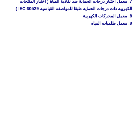
7. معمل اختبار درجات الحماية ضد نفاذية المياة ( اختبار المنتجات
الكهربية ذات درجات الحماية طبقا للمواصفة القياسية IEC 60529 )
8. معمل المحركات الكهربية
9. معمل طلمبات المياه