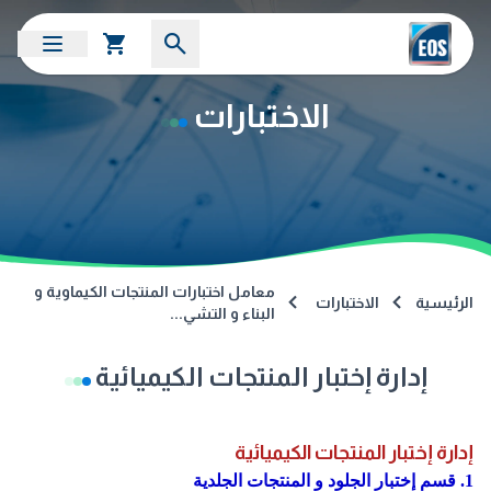
الاختبارات
معامل اختبارات المنتجات الكيماوية و
الرئيسية
الاختبارات
البناء و التشي...
إدارة إختبار المنتجات الكيميائية
إدارة إختبار المنتجات الكيميائية
1. قسم إختبار الجلود و المنتجات الجلدية