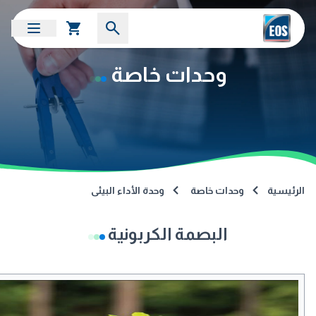
وحدات خاصة
الرئيسية
وحدات خاصة
وحدة الأداء البيئى
البصمة الكربونية