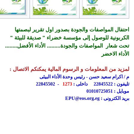
احتفال المواصفات والجودة بصدور اول تقرير لبصمتها
الكربونية للوصول إلى مؤسسة خضراء " صديقة للبيئة "
تحت شعار المواصفات والجودة......... الأداء الأفضل........
الأداء الاخضر
لمزيد من المعلومات و الرسوم المالية يمكنكم الاتصال :
م / اكرام سعيد حسن - رئيس وحدة الأداء البيئى
تليفون : 22845522 داخلى :
1273
- 22845502
موبايل : 01010725051
بريد الكترونى : EPU@eos.org.eg