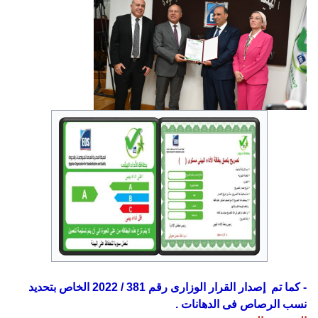
- كما تم إصدار القرار الوزارى رقم 381 / 2022 الخاص بتحديد
نسب الرصاص فى الدهانات .