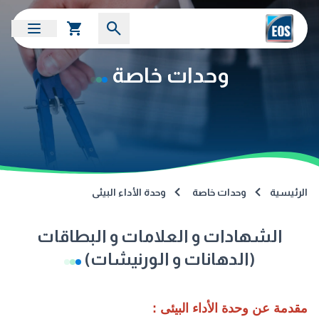
وحدات خاصة
الرئيسية
وحدات خاصة
وحدة الأداء البيئى
الشهادات و العلامات و البطاقات
(الدهانات و الورنيشات)
مقدمة عن وحدة الأداء البيئى :