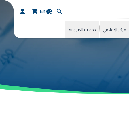
En
المركز الإعلامي
خدمات الكترونية