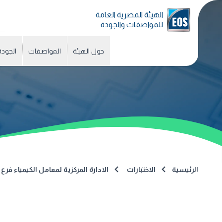
الهيئة المصرية العامة
للمواصفات والجودة
حول الهيئة
المواصفات
الجودة
الرئيسية
الاختبارات
الادارة المركزية لمعامل الكيمياء ف