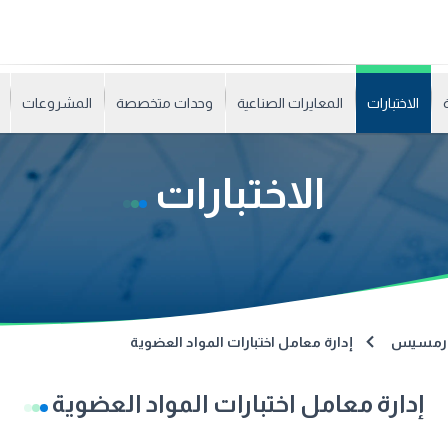
الاختبارات
المعايرات الصناعية
وحدات متخصصة
المشروعات
الاختبارات
رع رمسيس
إدارة معامل اختبارات المواد العضوية
إدارة معامل اختبارات المواد العضوية