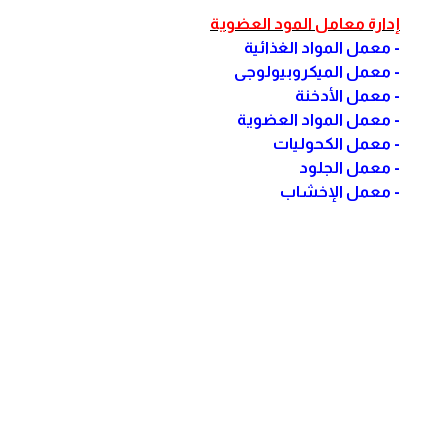
إدارة معامل المود العضوية
- معمل المواد الغذائية
- معمل الميكروبيولوجى
- معمل الأدخنة
- معمل المواد العضوية
- معمل الكحوليات
- معمل الجلود
- معمل الإخشاب