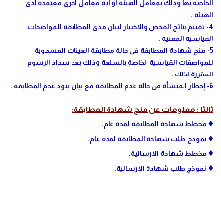
الخاصة بها وذلك بمعامل الهيئة أو أية معامل أخرى معتمدة لدى
الهيئة .
4- تقييم نتائج الفحص والاختبار لبيان مدى المطابقة للمواصفات
القياسية المعنية .
5- منح شهادة المطابقة فى حالة مطابقة العينات المسحوبة
للمواصفات القياسية الخاصة بالسلعة وذلك بعد سداد الرسوم
المقررة لذلك .
6- إخطار المنشأة فى حالة عدم المطابقة مع بيان بنود عدم المطابقة .
ثالثا : معلومات عن منح شهادة المطابقة:
♦
مخطط شهادة المطابقة لمدة عام.
♦
نموذج طلب شهادة المطابقة لمدة عام.
♦
مخطط شهادة الارسالية.
♦
نموذج طلب شهادة الارسالية.