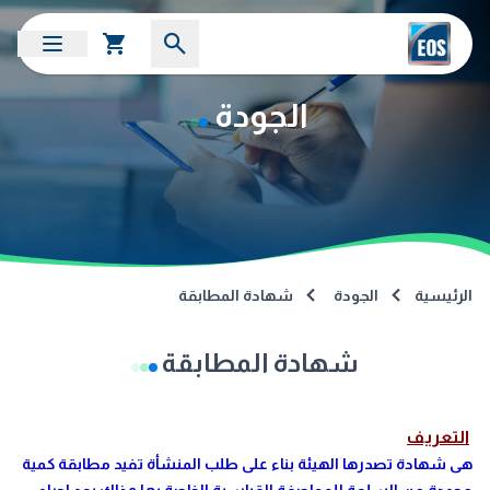
الجودة
الرئيسية
الجودة
شهادة المطابقة
شهادة المطابقة
التعريف
هى شهادة تصدرها الهيئة بناء على طلب المنشأة تفيد مطابقة كمية