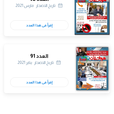
تاريخ الاصدار
مارس 2021
إقرأ فى هذا العدد
العدد 91
تاريخ الاصدار
يناير 2021
إقرأ فى هذا العدد