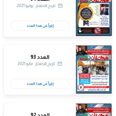
تاريخ الاصدار
يوليو 2021
إقرأ فى هذا العدد
العدد 93
تاريخ الاصدار
مايو 2021
إقرأ فى هذا العدد
العدد 92