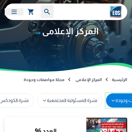
المركز الإعلامى
الرئيسية
المركز الإعلامى
مجلة مواصفات وجودة
نشرة المسئولية المجتمعية
نشرة الكودكس 
العدد 96