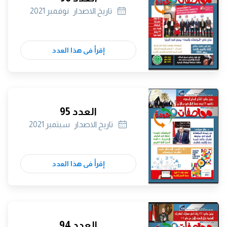
تاريخ الاصدار
نوفمبر 2021
إقرأ فى هذا العدد
العدد 95
تاريخ الاصدار
سبتمبر 2021
إقرأ فى هذا العدد
العدد 94