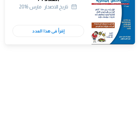
تاريخ الاصدار
مارس 2016
إقرأ فى هذا العدد