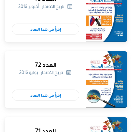
تاريخ الاصدار
أكتوبر 2016
إقرأ فى هذا العدد
العدد 72
تاريخ الاصدار
يوليو 2016
إقرأ فى هذا العدد
العدد 71