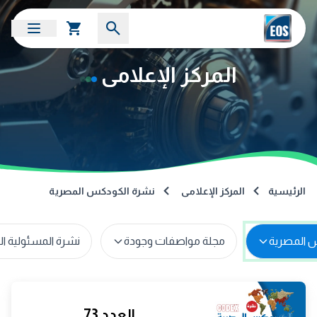
المركز الإعلامى
الرئيسية
المركز الإعلامى
نشرة الكودكس المصرية
 المصرية
مجلة مواصفات وجودة
نشرة المسئولية ا
العدد 73