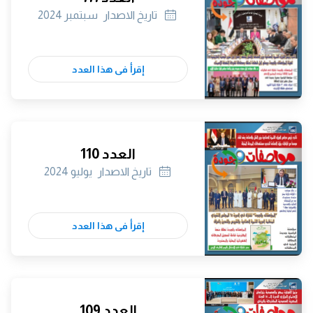
تاريخ الاصدار
سبتمبر 2024
إقرأ فى هذا العدد
العدد 110
تاريخ الاصدار
يوليو 2024
إقرأ فى هذا العدد
العدد 109