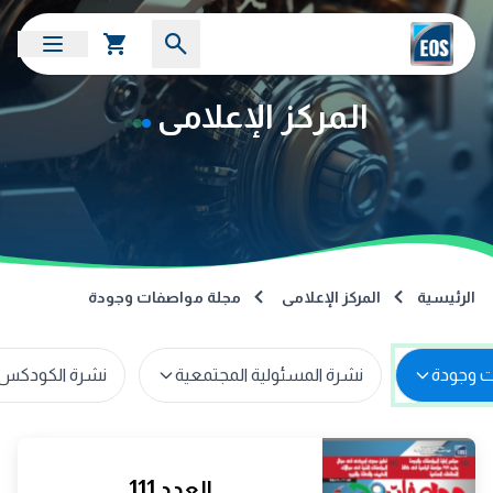
المركز الإعلامى
الرئيسية
المركز الإعلامى
مجلة مواصفات وجودة
نشرة المسئولية المجتمعية
نشرة الكودكس 
العدد 111