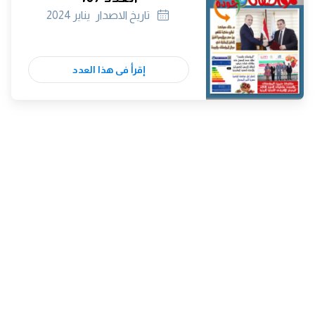
تاريخ الاصدار
يناير 2024
إقرأ فى هذا العدد