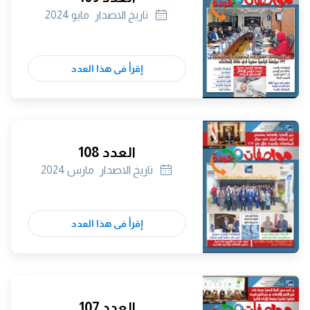
تاريخ الاصدار
مايو 2024
إقرأ فى هذا العدد
العدد 108
تاريخ الاصدار
مارس 2024
إقرأ فى هذا العدد
العدد 107