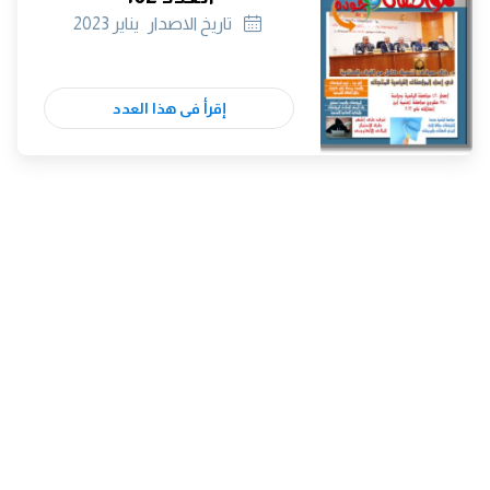
تاريخ الاصدار
يناير 2023
إقرأ فى هذا العدد