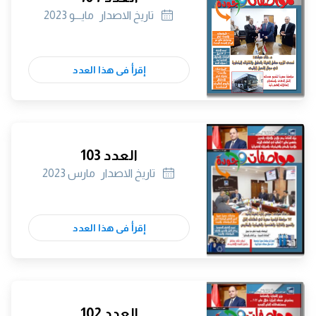
تاريخ الاصدار
مايـــو 2023
إقرأ فى هذا العدد
العدد 103
تاريخ الاصدار
مارس 2023
إقرأ فى هذا العدد
العدد 102