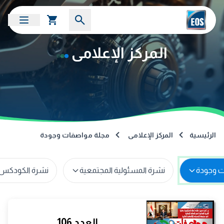
المركز الإعلامى
الرئيسية
المركز الإعلامى
مجلة مواصفات وجودة
نشرة المسئولية المجتمعية
نشرة الكودكس 
العدد 106