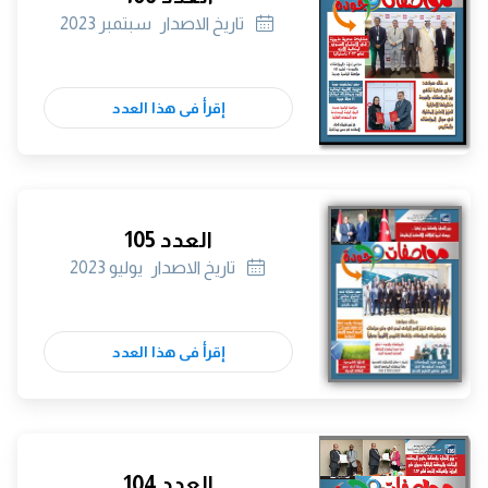
تاريخ الاصدار
سبتمبر 2023
إقرأ فى هذا العدد
العدد 105
تاريخ الاصدار
يوليو 2023
إقرأ فى هذا العدد
العدد 104