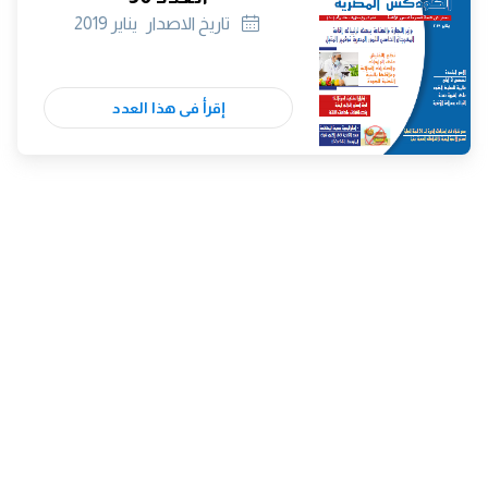
تاريخ الاصدار
يناير 2019
إقرأ فى هذا العدد