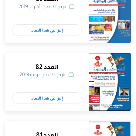
تاريخ الاصدار
أكتوبر 2019
إقرأ فى هذا العدد
العدد 82
تاريخ الاصدار
يوليو 2019
إقرأ فى هذا العدد
العدد 81