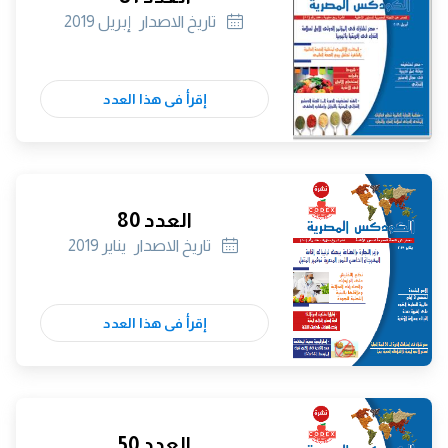
تاريخ الاصدار
إبريل 2019
إقرأ فى هذا العدد
العدد 80
تاريخ الاصدار
يناير 2019
إقرأ فى هذا العدد
العدد 50