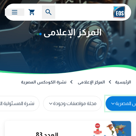
المركز الإعلامى
الرئيسية
المركز الإعلامى
نشرة الكودكس المصرية
 المصرية
مجلة مواصفات وجودة
نشرة المسئولية ا
العدد 83