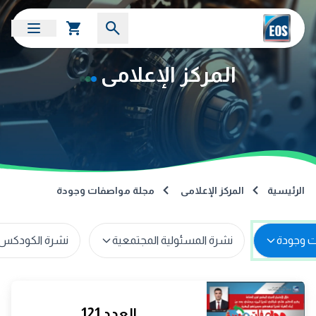
المركز الإعلامى
الرئيسية
المركز الإعلامى
مجلة مواصفات وجودة
نشرة المسئولية المجتمعية
نشرة الكودكس 
العدد 121