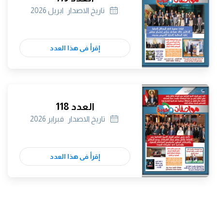
تاريخ الاصدار
ابريل 2026
إقرأ فى هذا العدد
العدد 118
تاريخ الاصدار
فبراير 2026
إقرأ فى هذا العدد