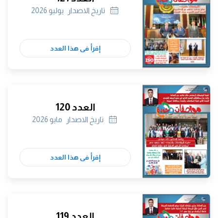
تاريخ الاصدار
يوليو 2026
إقرأ فى هذا العدد
العدد 120
تاريخ الاصدار
مايو 2026
إقرأ فى هذا العدد
العدد 119