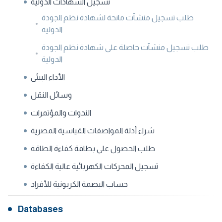
تسجيل الشهادات الدولية
طلب تسجيل منشآت مانحة لشهادة نظم الجودة
الدولية
طلب تسجيل منشآت حاصلة على شهادة نظم الجودة
الدولية
الأداء البيئى
وسائل النقل
الندوات والمؤتمرات
شراء أدلة المواصفات القياسية المصرية
طلب الحصول علي بطاقة كفاءة الطاقة
تسجيل المحركات الكهربائية عالية الكفاءة
حساب البصمة الكربونية للأفراد
Databases