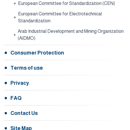
European Committee for Standardization (CEN)
European Committee for Electrotechnical
Standardization
Arab Industrial Development and Mining Organization
(AIDMO)
Consumer Protection
Terms of use
Privacy
FAQ
Contact Us
Site Map