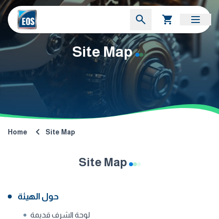
Site Map
Home
Site Map
Site Map
حول الهيئة
لوحة الشرف قديمة