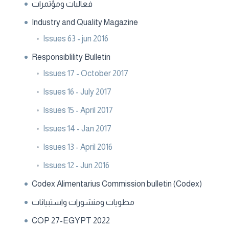
فعاليات ومؤتمرات
Industry and Quality Magazine
Issues 63 - jun 2016
Responsiblility Bulletin
Issues 17 - October 2017
Issues 16 - July 2017
Issues 15 - April 2017
Issues 14 - Jan 2017
Issues 13 - April 2016
Issues 12 - Jun 2016
Codex Alimentarius Commission bulletin (Codex)
مطويات ومنشورات واستبيانات
COP 27-EGYPT 2022