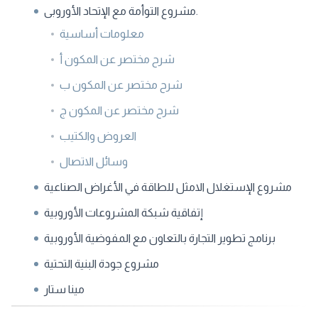
مشروع التوأمة مع الإتحاد الأوروبى.
معلومات أساسية
شرح مختصر عن المكون أ
شرح مختصر عن المكون ب
شرح مختصر عن المكون ج
العروض والكتيب
وسائل الاتصال
مشروع الإستغلال الامثل للطاقة في الأغراض الصناعية
إتفاقية شبكة المشروعات الأوروبية
برنامج تطوير التجارة بالتعاون مع المفوضية الأوروبية
مشروع جودة البنية التحتية
مينا ستار