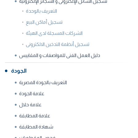
تسجيل السائل الإلكترونى و السجائر الإلكترونية
التعريف بالوحدة
تسجيل أماكن البيع
الشركات المسجلة لدى الهيئة
تسجيل أنظمة التدخين الالكترونى
دليل العمل الفنى للمواصفات و المقاييس
الجودة
التعريف بالجودة المصرية
علامة الجودة
علامة حلال
علامة المطابقة
شهادة المطابقة
فحص المقطورات