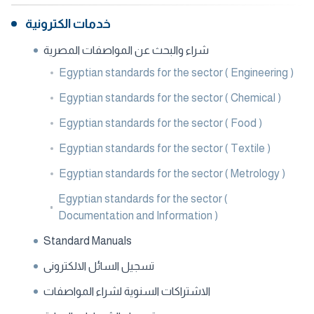
خدمات الكترونية
شراء والبحث عن المواصفات المصرية
Egyptian standards for the sector ( Engineering )
Egyptian standards for the sector ( Chemical )
Egyptian standards for the sector ( Food )
Egyptian standards for the sector ( Textile )
Egyptian standards for the sector ( Metrology )
Egyptian standards for the sector (
Documentation and Information )
Standard Manuals
تسجيل السائل الالكترونى
الاشتراكات السنوية لشراء المواصفات