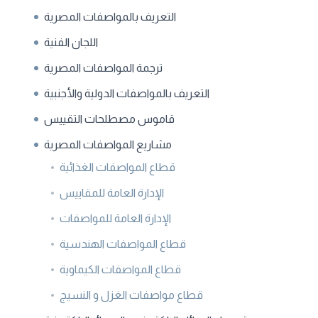
التعريف بالمواصفات المصرية
اللجان الفنية
ترجمة المواصفات المصرية
التعريف بالمواصفات الدولية والأجنبية
قاموس مصطلحات التقييس
مشاريع المواصفات المصرية
قطاع المواصفات الغذائية
الإدارة العامة للمقاييس
الإدارة العامة للمواصفات
قطاع المواصفات الهندسية
قطاع المواصفات الكيماوية
قطاع مواصفات الغزل و النسيج