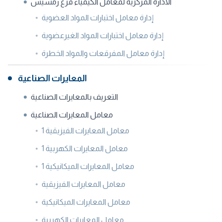
الادارة المركزية لمعامل الكيمياء فرع رمسيس
إدارة معامل اختبارات المواد العضوية
إدارة معامل اختبارات المواد الغيرعضوية
إدارة معامل المفرقعات والمواد الخطرة
المعايرات الصناعية
التعريف بالمعايرات الصناعية
معامل المعايرات الصناعية
معامل المعايرات الفيزيقية 1
معامل المعايرات الكهربية 1
معامل المعايرات الميكانيكية 1
معامل المعايرات الفيزيقية
معامل المعايرات الميكانيكية
معامل المعايرات الكهربية