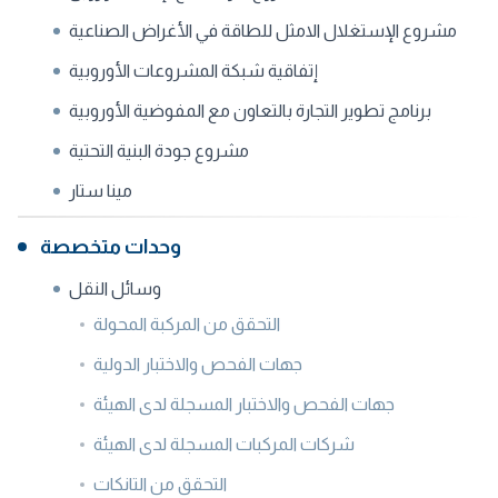
مشروع الإستغلال الامثل للطاقة في الأغراض الصناعية
إتفاقية شبكة المشروعات الأوروبية
برنامج تطوير التجارة بالتعاون مع المفوضية الأوروبية
مشروع جودة البنية التحتية
مينا ستار
وحدات متخصصة
وسائل النقل
التحقق من المركبة المحولة
جهات الفحص والاختبار الدولية
جهات الفحص والاختبار المسجلة لدى الهيئة
شركات المركبات المسجلة لدى الهيئة
التحقق من التانكات