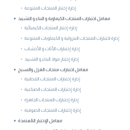
إدارة إختبار المنتجات المتنوعة
معامل اختبارات المنتجات الكيماوية و البناء و التشييد
إدارة إختبار المنتجات الكيميائية
إدارة اختبارات المنتجات البترولية و الكيماويات المتنوعة
إدارة إختبارات الأثاث و الأخشاب
إدارة إختبار مواد البناء و التشييد
معامل اختبارات منتجات الغزل والنسيج
إدارة إختبارات المنتجات القطنية
إدارة إختبارات المنتجات الصناعية
إدارة إختبارات المنتجات الجاهزة
إدارة إختبارات المنتجات الصوفية
معامل الإختبار المُعتمدة