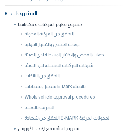
المشروعات
مشروع تطوير المركبات و مكوناتها
التحقق من المركبة المحولة
جهات الفحص والاختبار الدولية
جهات الفحص والاختبار المسجلة لدى الهيئة
شركات المركبات المسجلة لدى الهيئة
التحقق من التانكات
تسجيل شهادات E-Mark بالهيئة
Whole vehicle approval procedures
التعريف بالوحدة
التحقق من شهادة E-MARK لمكونات المركبة
مشروع التوأمة مع الإتحاد الأوروبى.