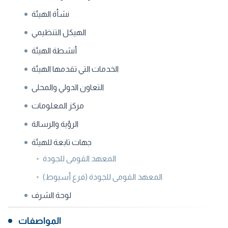
نشأة الهيئة
الهيكل التنظيمي
أنشطة الهيئة
الخدمات التي تقدمها الهيئة
التعاون الدولي والمحلى
مركز المعلومات
الرؤية والرسالة
جهات تابعة للهيئة
المعهد القومى للجودة
المعهد القومى للجودة (فرع أسيوط)
لوحة الشرف
المواصفات