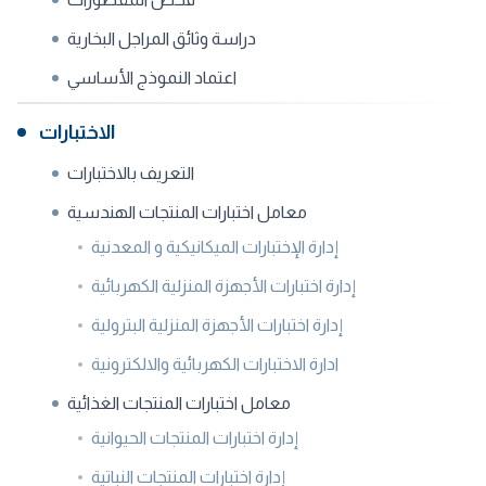
دراسة وثائق المراجل البخارية
اعتماد النموذج الأساسي
الاختبارات
التعريف بالاختبارات
معامل اختبارات المنتجات الهندسية
إدارة الإختبارات الميكانيكية و المعدنية
إدارة اختبارات الأجهزة المنزلية الكهربائية
إدارة اختبارات الأجهزة المنزلية البترولية
ادارة الاختبارات الكهربائية والالكترونية
معامل اختبارات المنتجات الغذائية
إدارة اختبارات المنتجات الحيوانية
إدارة اختبارات المنتجات النباتية