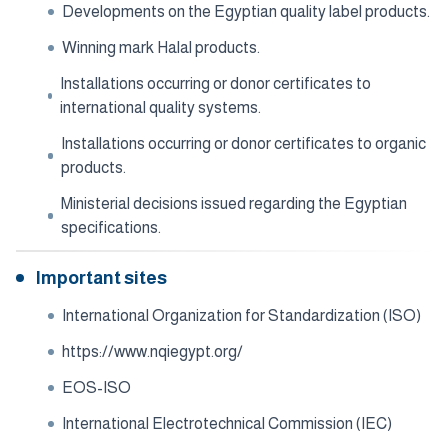
Developments on the Egyptian quality label products.
Winning mark Halal products.
Installations occurring or donor certificates to
international quality systems.
Installations occurring or donor certificates to organic
products.
Ministerial decisions issued regarding the Egyptian
specifications.
Important sites
International Organization for Standardization (ISO)
https://www.nqiegypt.org/
EOS-ISO
International Electrotechnical Commission (IEC)