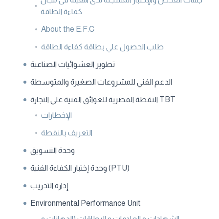
كفاءة الطاقة
About the E.F.C
طلب الحصول علي بطاقة كفاءة الطاقة
تطوير العشوائيات الصناعية
الدعم الفني للمشروعات الصغيرة والمتوسطة
النقطة المصرية للعوائق الفنية علي التجارة TBT
الإخطارات
التعريف بالنقطة
وحدة التسويق
وحدة إختبار الكفاءة الفنية (PTU)
إدارة التدريب
Environmental Performance Unit
الشهادات و العلامات و البطاقات (الدهانات و