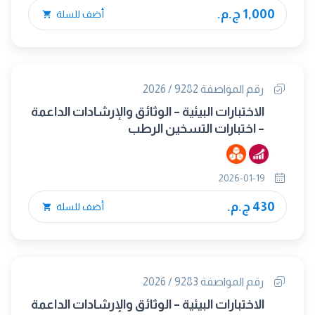
1,000 ج.م.
أضف للسلة
رقم المواصفة 9282 / 2026
الاختبارات البيئية – الوثائق والإرشادات الداعمة
– اختبارات التسخين الرطب
2026-01-19
430 ج.م.
أضف للسلة
رقم المواصفة 9283 / 2026
الاختبارات البيئية – الوثائق والإرشادات الداعمة