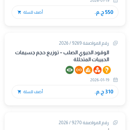
2026-01-19
550 ج.م.
أضف للسلة
رقم المواصفة 9269 / 2026
الوقود الحيوي الصلب – توزيع حجم جسيمات
الحبيبات المتحللة
2026-01-19
310 ج.م.
أضف للسلة
رقم المواصفة 9270 / 2026