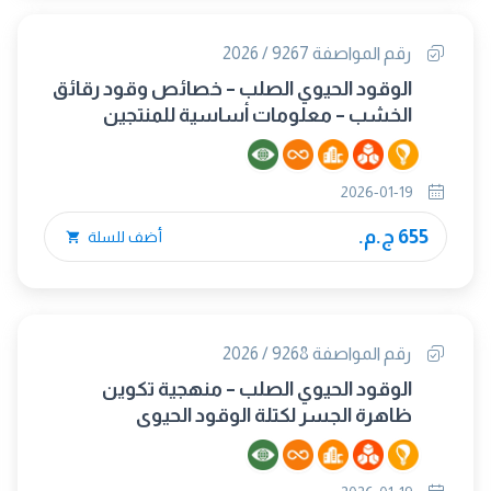
رقم المواصفة 9267 / 2026
الوقود الحيوي الصلب – خصائص وقود رقائق
الخشب – معلومات أساسية للمنتجين
والموردين والمستخدمين
2026-01-19
655 ج.م.
أضف للسلة
رقم المواصفة 9268 / 2026
الوقود الحيوي الصلب – منهجية تكوين
ظاهرة الجسر لكتلة الوقود الحيوي