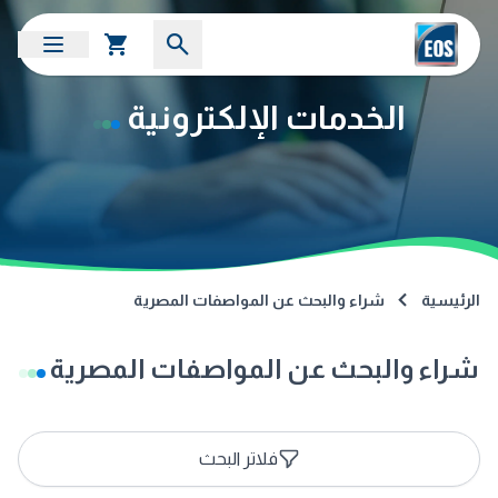
الخدمات الإلكترونية
الرئيسية
شراء والبحث عن المواصفات المصرية
شراء والبحث عن المواصفات المصرية
فلاتر البحث