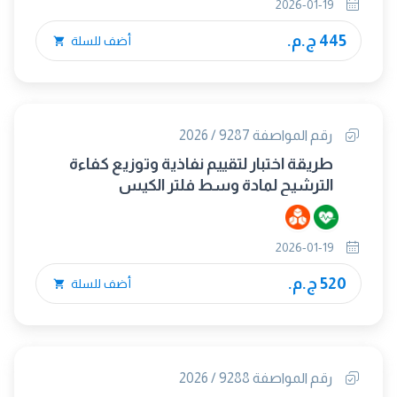
2026-01-19
445 ج.م.
أضف للسلة
رقم المواصفة 9287 / 2026
طريقة اختبار لتقييم نفاذية وتوزيع كفاءة
الترشيح لمادة وسط فلتر الكيس
2026-01-19
520 ج.م.
أضف للسلة
رقم المواصفة 9288 / 2026