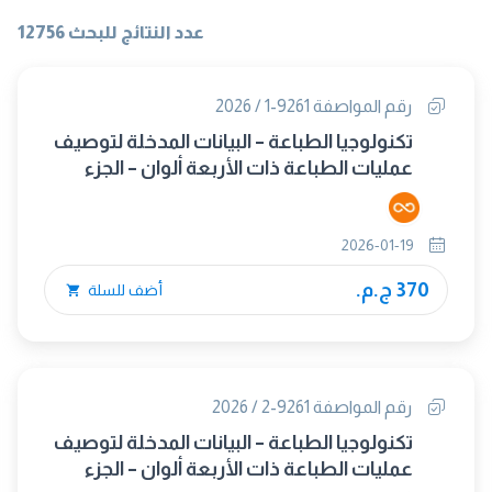
عدد النتائج للبحث 12756
رقم المواصفة 9261-1 / 2026
تكنولوجيا الطباعة – البيانات المدخلة لتوصيف
عمليات الطباعة ذات الأربعة ألوان – الجزء
الأول : مجموعة المعلومات الأولية
2026-01-19
370 ج.م.
أضف للسلة
رقم المواصفة 9261-2 / 2026
تكنولوجيا الطباعة – البيانات المدخلة لتوصيف
عمليات الطباعة ذات الأربعة ألوان – الجزء