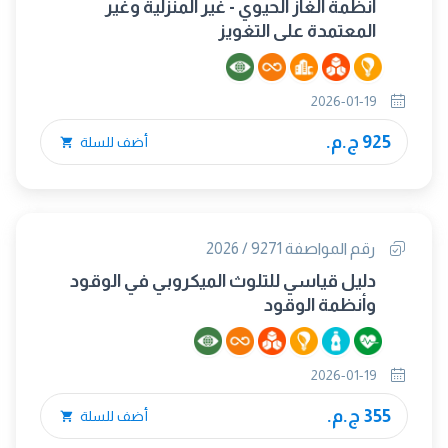
أنظمة الغاز الحيوي - غير المنزلية وغير
المعتمدة على التغويز
2026-01-19
925 ج.م.
أضف للسلة
رقم المواصفة 9271 / 2026
دليل قياسي للتلوث الميكروبي في الوقود
وأنظمة الوقود
2026-01-19
355 ج.م.
أضف للسلة