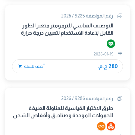
رقم المواصفة 9285 / 2026
التوصيف القياسي للترمومتر متغير الطور
القابل لإعادة الاستخدام لتعيين درجة حرارة
جسم الإنسان بشكل متقطع
2026-01-19
280 ج.م.
أضف للسلة
رقم المواصفة 9286 / 2026
طرق الاختبار القياسية للمناولة العنيفة
للحمولات الموحدة وصناديق وأقفاص الشحن
الكبيرة