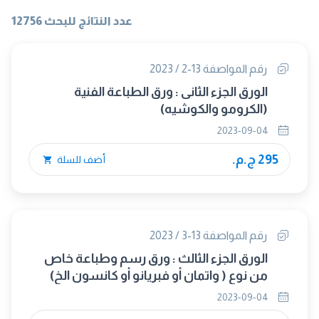
عدد النتائج للبحث 12756
رقم المواصفة 13-2 / 2023
الورق الجزء الثانى : ورق الطباعة الفنية
(الكرومو والكوشيه)
2023-09-04
295 ج.م.
أضف للسلة
رقم المواصفة 13-3 / 2023
الورق الجزء الثالث : ورق رسم وطباعة خاص
من نوع ( واتمان أو فبريانو أو كانسون الخ)
2023-09-04