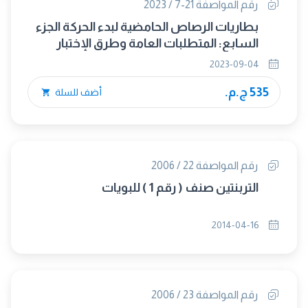
رقم المواصفة 21-7 / 2023
بطاريات الرصاص الحامضية لبدء الحركة الجزء
السابع: المتطلبات العامة وطرق الإختبار
لبطاريات الموتوسيكلات
2023-09-04
535 ج.م.
أضف للسلة
رقم المواصفة 22 / 2006
التربنتين صنف ( رقم 1 ) للبويات
2014-04-16
رقم المواصفة 23 / 2006