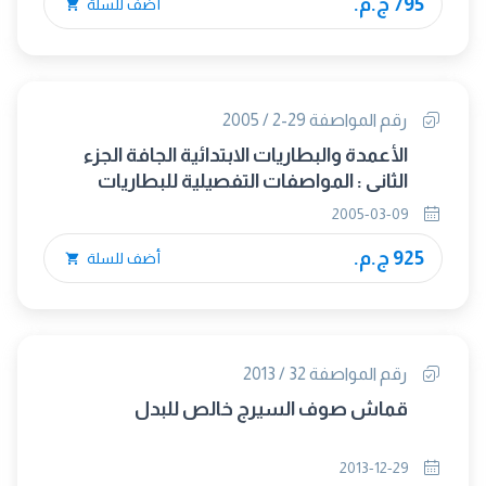
795 ج.م.
أضف للسلة
رقم المواصفة 29-2 / 2005
الأعمدة والبطاريات الابتدائية الجافة الجزء
الثانى : المواصفات التفصيلية للبطاريات
2005-03-09
925 ج.م.
أضف للسلة
رقم المواصفة 32 / 2013
قماش صوف السيرج خالص للبدل
2013-12-29