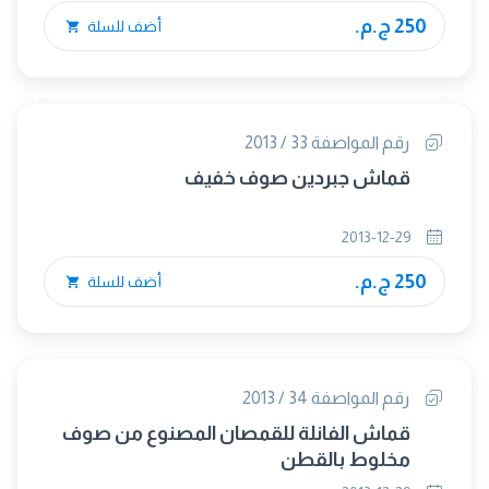
250 ج.م.
أضف للسلة
رقم المواصفة 33 / 2013
قماش جبردين صوف خفيف
2013-12-29
250 ج.م.
أضف للسلة
رقم المواصفة 34 / 2013
قماش الفانلة للقمصان المصنوع من صوف
مخلوط بالقطن