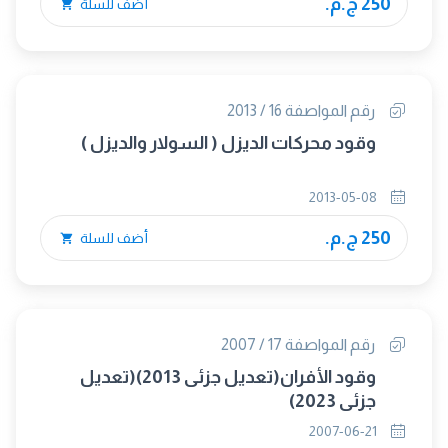
250 ج.م.
أضف للسلة
رقم المواصفة 16 / 2013
وقود محركات الديزل ( السولار والديزل )
2013-05-08
250 ج.م.
أضف للسلة
رقم المواصفة 17 / 2007
وقود الأفران(تعديل جزئى 2013)(تعديل
جزئى 2023)
2007-06-21