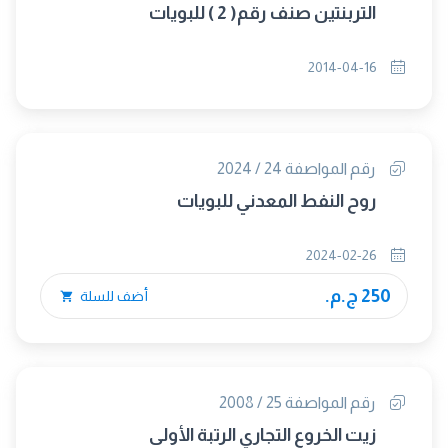
التربنتين صنف رقم( 2 ) للبويات
2014-04-16
رقم المواصفة 24 / 2024
روح النفط المعدني للبويات
2024-02-26
250 ج.م.
أضف للسلة
رقم المواصفة 25 / 2008
زيت الخروع التجاري الرتبة الأولى