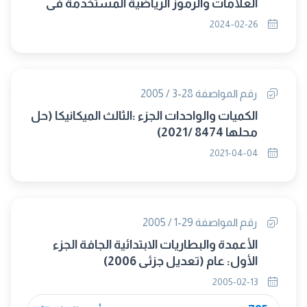
العلامات والرموز الرياضية المستخدمة فى
العلوم الفيزيقية والتكنولوجيا (حل محلها
2024-02-26
8872/ 2024)
رقم المواصفة 28-3 / 2005
الكميات والواحدات الجزء :الثالث الميكانيكا (حل
محلها 8474 /2021)
2021-04-04
رقم المواصفة 29-1 / 2005
الأعمدة والبطاريات الابتدائية الجافة الجزء
الأول: عام (تعديل جزئى 2006)
2005-02-13