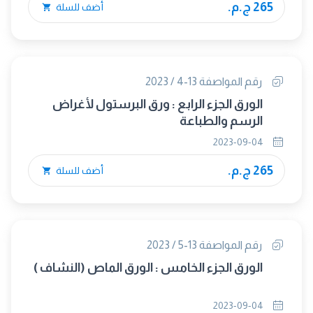
265 ج.م.
أضف للسلة
رقم المواصفة 13-4 / 2023
الورق الجزء الرابع : ورق البرستول لأغراض
الرسم والطباعة
2023-09-04
265 ج.م.
أضف للسلة
رقم المواصفة 13-5 / 2023
الورق الجزء الخامس : الورق الماص (النشاف )
2023-09-04