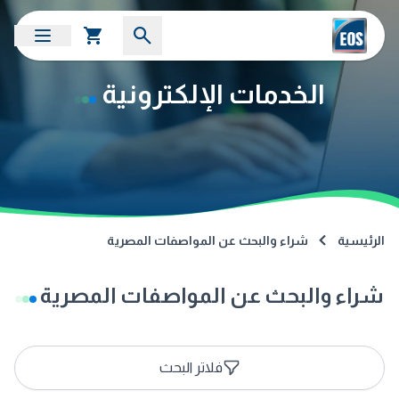
الخدمات الإلكترونية
الرئيسية
شراء والبحث عن المواصفات المصرية
شراء والبحث عن المواصفات المصرية
فلاتر البحث