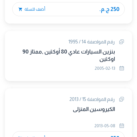
250 ج.م.
أضف للسلة
رقم المواصفة 14 / 1995
بنزين السيارات عادي 80 أوكتين ,ممتاز 90
اوكتين
2005-02-13
رقم المواصفة 15 / 2013
الكيروسين المنزلى
2013-05-08