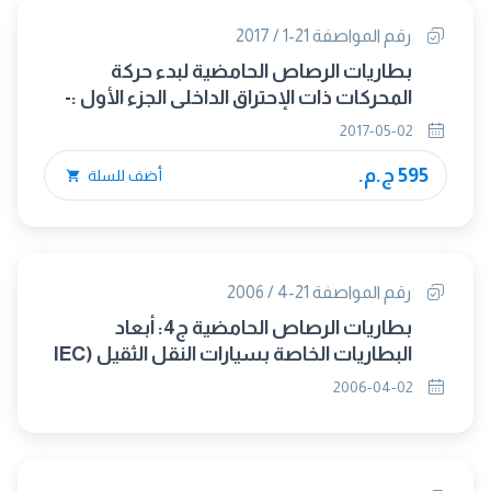
رقم المواصفة 21-1 / 2017
بطاريات الرصاص الحامضية لبدء حركة
المحركات ذات الإحتراق الداخلى الجزء الأول :-
متطلبات عامة وطرق الأختبار
2017-05-02
595 ج.م.
أضف للسلة
رقم المواصفة 21-4 / 2006
بطاريات الرصاص الحامضية ج4: أبعاد
البطاريات الخاصة بسيارات النقل الثقيل (IEC
60095-4/1989 amd1/ 1996)
2006-04-02