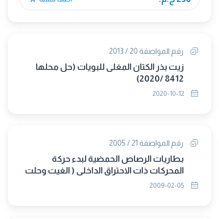
رقم المواصفة 20 / 2013
زيت بذر الكتان المغلى للبويات (حل محلها
8412 /2020)
2020-10-12
رقم المواصفة 21 / 2005
بطاريات الرصاص الحمضية لبدء حركة
المحركات ذات الاحتراق الداخلي ( الغيت وحلت
محلها ( 21-1 / 2009 ) .
2009-02-05