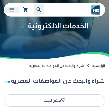
الخدمات الإلكترونية
الرئيسية
شراء والبحث عن المواصفات المصرية
شراء والبحث عن المواصفات المصرية
فلاتر البحث