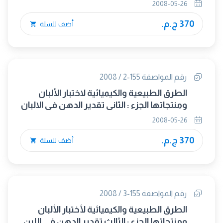
فى اللبن المجفف ومنتجات اللبن المجفف
2008-05-26
بالطريقة الوزنية
370 ج.م.
أضف للسلة
رقم المواصفة 155-2 / 2008
الطرق الطبيعية والكيميائية لاختبار الألبان
ومنتجاتها الجزء : الثانى تقدير الدهن فى الالبان
السائلة بالطريقة الوزنية
2008-05-26
370 ج.م.
أضف للسلة
رقم المواصفة 155-3 / 2008
الطرق الطبيعية والكيميائية لأختبار الألبان
ومنتجاتها الجزء : الثالث تقدير الدهن فى اللبن