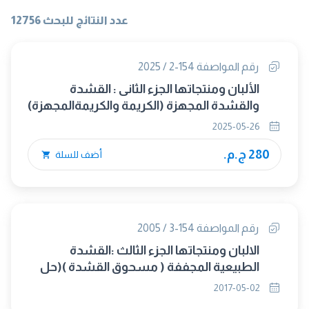
عدد النتائج للبحث 12756
رقم المواصفة 154-2 / 2025
الألبان ومنتجاتها الجزء الثانى : القشدة
والقشدة المجهزة (الكريمة والكريمةالمجهزة)
2025-05-26
280 ج.م.
أضف للسلة
رقم المواصفة 154-3 / 2005
الالبان ومنتجاتها الجزء الثالث :القشدة
الطبيعية المجففة ( مسحوق القشدة )(حل
محلها 2017/8073)
2017-05-02