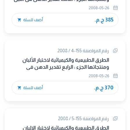
المبخر واللبن المكثف المحلى بالطريقة الوزنية
2008-05-26
385 ج.م.
أضف للسلة
رقم المواصفة 155-4 / 2008
الطرق الطبيعية والكيميائية لاختبار الألبان
ومنتجاتها الجزء : الرابع تقدير الدهن فى
القشدة بالطريقة الوزنية
2008-05-26
370 ج.م.
أضف للسلة
رقم المواصفة 155-5 / 2008
الطرق الطبيعية والكيميائية لاختبار الالبان