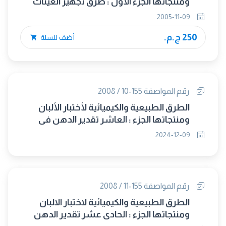
ومنتجاتها الجزء الأول : طرق تجهيز العينات
للفحص
2005-11-09
250 ج.م.
أضف للسلة
رقم المواصفة 155-10 / 2008
الطرق الطبيعية والكيميائية لأختبار الألبان
ومنتجاتها الجزء : العاشر تقدير الدهن فى
المثلوجات اللبنية ومخاليط المثلوجات
2024-12-09
بالطريقة الوزنية (الغاء مجلس 332)
رقم المواصفة 155-11 / 2008
الطرق الطبيعية والكيميائية لاختبار الالبان
ومنتجاتها الجزء : الحادى عشر تقدير الدهن