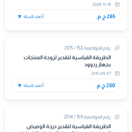
2008-11-18
265 ج.م.
أضف للسلة
رقم المواصفة 158 / 2015
الطريقة القياسية لتقدير لزوجة المنتجات
بجهاز ردوود
2015-09-07
280 ج.م.
أضف للسلة
رقم المواصفة 159 / 2014
الطريقة القياسية لتقدير درجة الوميض