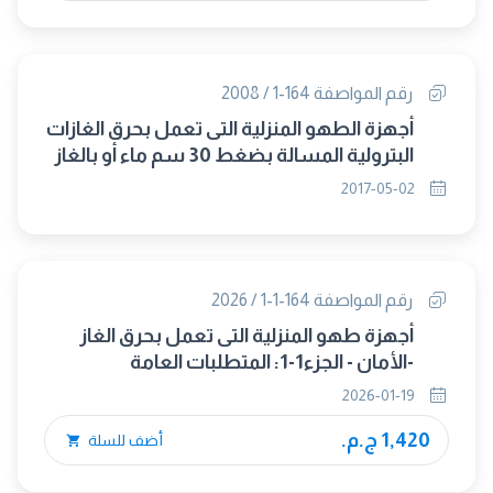
رقم المواصفة 164-1 / 2008
أجهزة الطهو المنزلية التى تعمل بحرق الغازات
البترولية المسالة بضغط 30 سم ماء أو بالغاز
الطبيعى بضغط20 سم ماء ج1: الأمان - عام
2017-05-02
رقم المواصفة 164-1-1 / 2026
أجهزة طهو المنزلية التى تعمل بحرق الغاز
-الأمان - الجزء1-1: المتطلبات العامة
2026-01-19
1,420 ج.م.
أضف للسلة