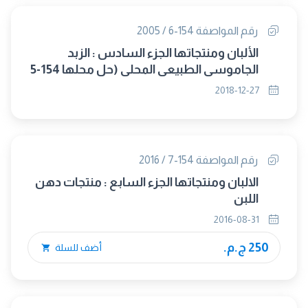
رقم المواصفة 154-6 / 2005
الألبان ومنتجاتها الجزء السادس : الزبد
الجاموسى الطبيعى المحلى (حل محلها 154-5
/2018)
2018-12-27
رقم المواصفة 154-7 / 2016
الالبان ومنتجاتها الجزء السابع : منتجات دهن
اللبن
2016-08-31
250 ج.م.
أضف للسلة