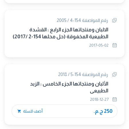
رقم المواصفة 154-4 / 2005
الالبان ومنتجاتها الجزء الرابع : القشدة
الطبيعية المخفوقة (حل محلها 154-2 /2017)
2017-05-02
رقم المواصفة 154-5 / 2018
الألبان ومنتجاتها الجزء الخامس : الزبد
الطبيعى
2018-12-27
250 ج.م.
أضف للسلة