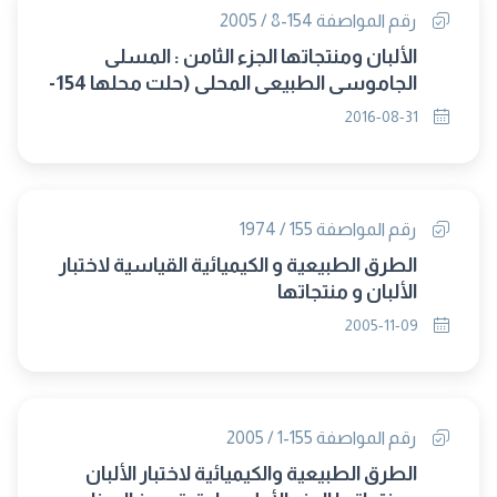
رقم المواصفة 154-8 / 2005
الألبان ومنتجاتها الجزء الثامن : المسلى
الجاموسى الطبيعى المحلى (حلت محلها 154-
7/2016)
2016-08-31
رقم المواصفة 155 / 1974
الطرق الطبيعية و الكيميائية القياسية لاختبار
الألبان و منتجاتها
2005-11-09
رقم المواصفة 155-1 / 2005
الطرق الطبيعية والكيميائية لاختبار الألبان