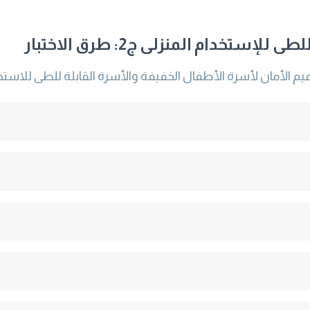
تخدام المنزلى ج2: طرق الاختبار
الأمان لأسرة الأطفال الخفيفة والأسرة القابلة للطى للاستخدا