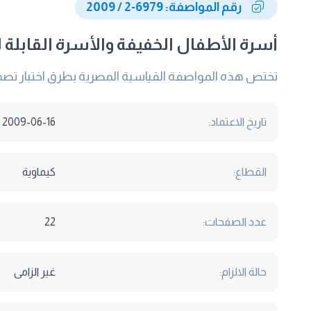
رقم المواصفة: 6979-2 / 2009
أسرة الأطفال الخفيفة والأسرة القابلة للطى للإس
تختص هذه المواصفة القياسية المصرية بطرق اختبار تصميم 
تاريخ الاعتماد:
2009-06-16
القطاع:
كيماوية
عدد الصفحات:
22
حالة الالزام:
غير الزامى