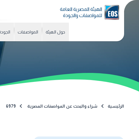
الهيئة المصرية العامة
للمواصفات والجودة
حول الهيئة
المواصفات
الجودة
الرئيسية
شراء والبحث عن المواصفات المصرية
6979