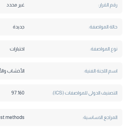
رقم القرار:
غير محدد
حالة المواصفة:
جديدة
نوع المواصفة:
اختبارات
اسم اللجنة الفنية:
الأخشاب والأ
التصنيف الدولى للمواصفات (ICS):
97.160
المراجع الاساسية:
Test methods.