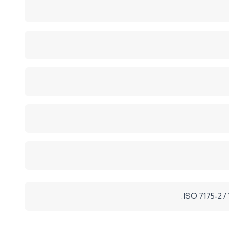
ISO 7175-2 / 