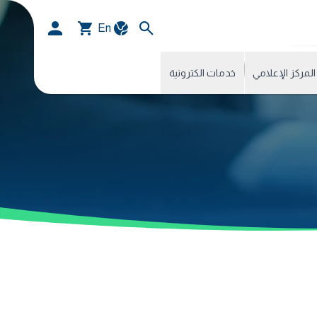
En
المركز الإعلامي
خدمات الكترونية