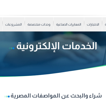
الاختبارات
المعايرات الصناعية
وحدات متخصصة
المشروعات
الخدمات الإلكترونية
شراء والبحث عن المواصفات المصرية