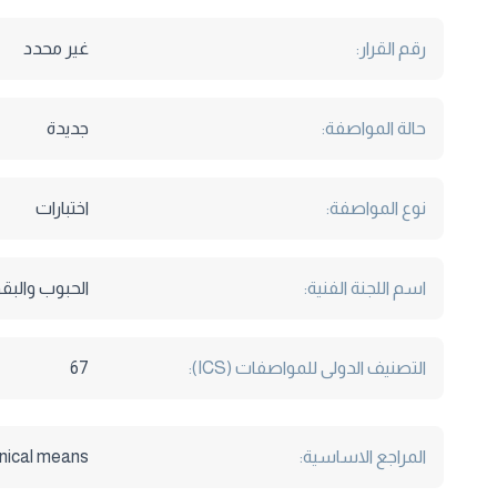
رقم القرار:
غير محدد
حالة المواصفة:
جديدة
نوع المواصفة:
اختبارات
اسم اللجنة الفنية:
الحبوب والبق
التصنيف الدولى للمواصفات (ICS):
67
المراجع الاساسية:
nical means.