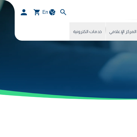
En
المركز الإعلامي
خدمات الكترونية