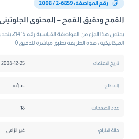
رقم المواصفة: 6859-2 / 2008
القمح ودقيق القمح – المحتوى الجلوتينى ا
الميكانيكية ، هذه الطريقة تطبق مباشرة للدقيق 0
تاريخ الاعتماد:
2008-12-25
القطاع:
غذائية
عدد الصفحات:
18
حالة الالزام:
غير الزامى