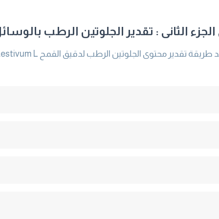
لجزء الثانى : تقدير الجلوتين الرطب بالوسائل