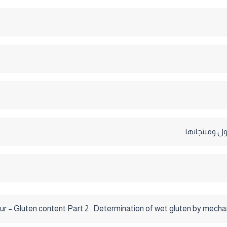
ول ومنتجاتها
ur – Gluten content Part 2 : Determination of wet gluten by mecha