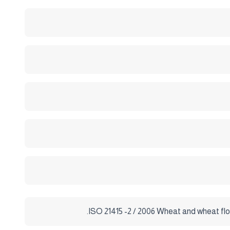
ISO 21415 -2 / 2006 Wheat and wheat flo