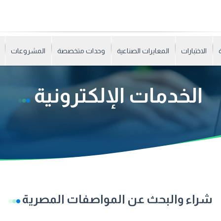
الاختبارات
المعايرات الصناعية
وحدات متخصصة
المشروعات
الخدمات الإلكترونية
شراء والبحث عن المواصفات المصرية