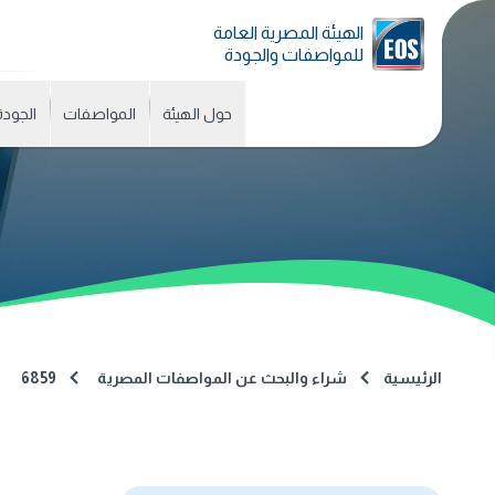
الهيئة المصرية العامة
للمواصفات والجودة
حول الهيئة
المواصفات
الجودة
الرئيسية
شراء والبحث عن المواصفات المصرية
6859