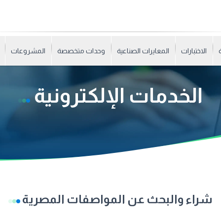
الاختبارات
المعايرات الصناعية
وحدات متخصصة
المشروعات
الخدمات الإلكترونية
شراء والبحث عن المواصفات المصرية