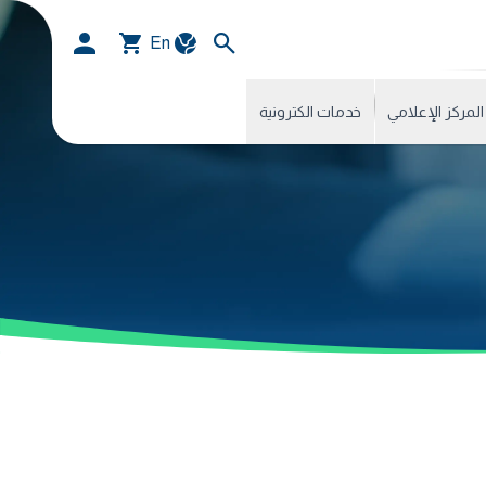
En
المركز الإعلامي
خدمات الكترونية