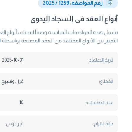
رقم المواصفة: 1259 / 2025
أنواع العقد فى السجاد اليدوى
تشمل هذه المواصفات القياسية وصفاً لمختلف أنواع ال
التمييز بين الأنواع المختلفة من العقد المصنعة بواسطة ا
تاريخ الاعتماد:
2025-10-01
القطاع:
غزل ونسيج
عدد الصفحات:
10
حالة الالزام:
غير الزامى