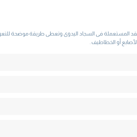
عقد المستعملة فى السجاد اليدوى وتعطى طريقة موضحة للتعرف
لأصابع أو الخطاطيف .