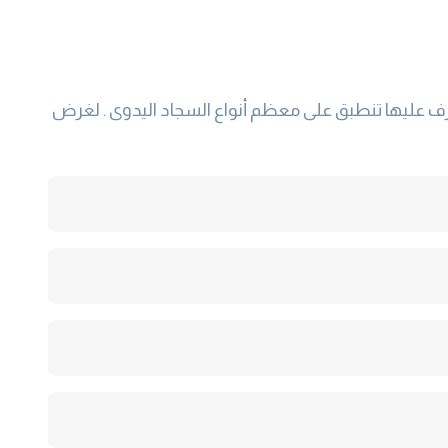
 عليها تنطبق على معظم أنواع السجاد اليدوى . لغرض