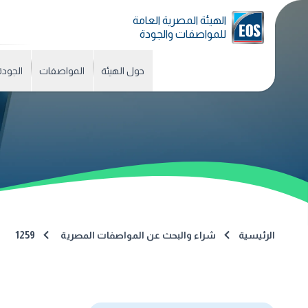
الهيئة المصرية العامة
للمواصفات والجودة
حول الهيئة
المواصفات
الجودة
الرئيسية
شراء والبحث عن المواصفات المصرية
1259