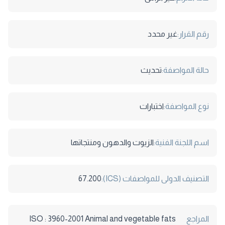
رقم القرار:
غير محدد
حالة المواصفة:
تحديث
نوع المواصفة:
اختبارات
اسم اللجنة الفنية:
الزيوت والدهون ومنتجاتها
التصنيف الدولى للمواصفات (ICS):
67.200
المراجع
ISO : 3960-2001 Animal and vegetable fats