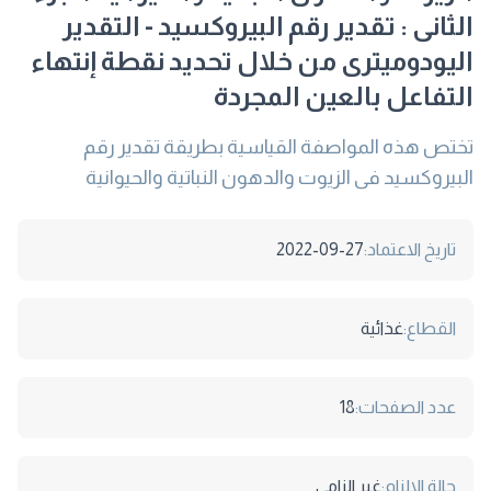
الثانى : تقدير رقم البيروكسيد - التقدير
اليودوميترى من خلال تحديد نقطة إنتهاء
التفاعل بالعين المجردة
تختص هذه المواصفة القياسية بطريقة تقدير رقم
البيروكسيد فى الزيوت والدهون النباتية والحيوانية
تاريخ الاعتماد:
2022-09-27
القطاع:
غذائية
عدد الصفحات:
18
حالة الالزام:
غير الزامى