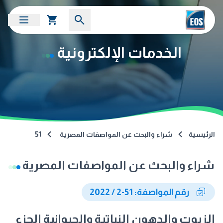
الخدمات الإلكترونية
الرئيسية
شراء والبحث عن المواصفات المصرية
51
شراء والبحث عن المواصفات المصرية
رقم المواصفة: 51-2 / 2022
الزيوت والدهون النباتية والحيوانية الجزء