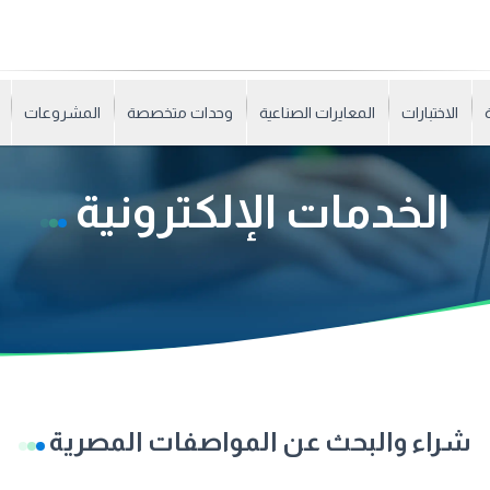
الاختبارات
المعايرات الصناعية
وحدات متخصصة
المشروعات
الخدمات الإلكترونية
شراء والبحث عن المواصفات المصرية