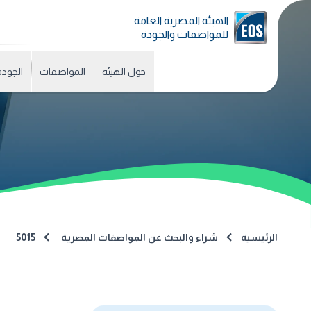
الهيئة المصرية العامة
للمواصفات والجودة
حول الهيئة
المواصفات
الجودة
الرئيسية
شراء والبحث عن المواصفات المصرية
5015