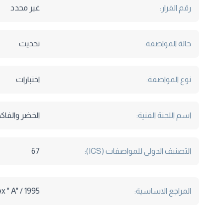
رقم القرار:
غير محدد
حالة المواصفة:
تحديث
نوع المواصفة:
اختبارات
اسم اللجنة الفنية:
الخضر والفاك
التصنيف الدولى للمواصفات (ICS):
67
المراجع الاساسية:
 " A" / 1995