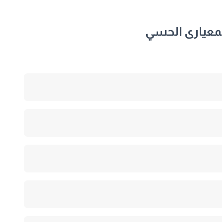
لمعيارى الحسي