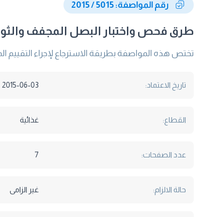
رقم المواصفة: 5015 / 2015
طرق فحص واختبار البصل المجفف والثوم 
تختص هذه المواصفة بطريقة الاسترجاع لإجراء التقييم ا
تاريخ الاعتماد:
2015-06-03
القطاع:
غذائية
عدد الصفحات:
7
حالة الالزام:
غير الزامى