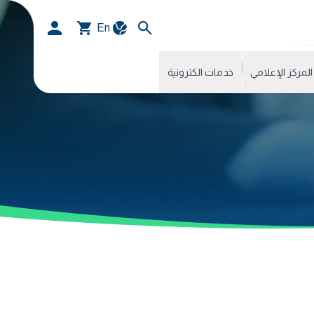
En
المركز الإعلامي
خدمات الكترونية