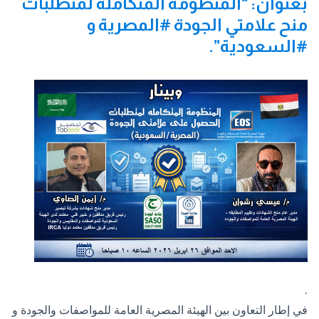
بعنوان: “المنظومة المتكاملة لمتطلبات
منح علامتي الجودة #المصرية و
#السعودية”.
·
في إطار التعاون بين
الهيئة المصرية العامة للمواصفات والجودة
و