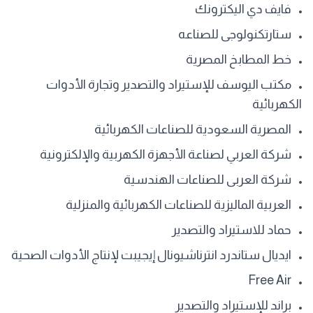
فايف دي اليكترونك
ستارتكنولوجى للصناعه
خط المطابخ المصرية
مكتب اليوسف للإستيراد والتصدير وتجارة الأدوات
الكهربائية
المصرية السعودية للصناعات الكهربائية
شركة العربي لصناعة الأجهزة الكهربية والإلكترونية
شركة العربى للصناعات الهندسية
العربية الماليزية للصناعات الكهربائية والمنزلية
حماد للاستيراد والتصدير
ايديال ستاندرد انترناشيونال إيجيبت لإنتاج الأدوات الصحية
Free Air
براند للإستيراد والتصدير