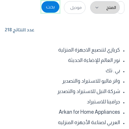
بحث
عدد النتائج 218
كريازي لتنصيع الاجهزة المنزلية
نور العالم للإضاءة الحديثة
بي . تك
واتر فاليو للاستيراد والتصدير
شركة النيل للاستيراد والتصدير
جرافينا للاستيراد
Arkan for Home Appliances
العربي لصناعة الأجهزه المنزليه