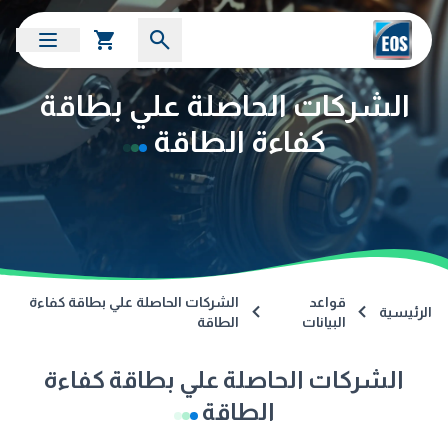
الشركات الحاصلة علي بطاقة
كفاءة الطاقة
قواعد
الشركات الحاصلة علي بطاقة كفاءة
الرئيسية
البيانات
الطاقة
الشركات الحاصلة علي بطاقة كفاءة
الطاقة