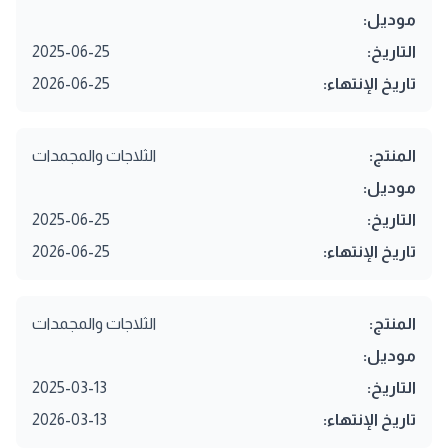
موديل:
التاريخ:
2025-06-25
تاريخ الإنتهاء:
2026-06-25
المنتج:
الثلاجات والمجمدات
موديل:
التاريخ:
2025-06-25
تاريخ الإنتهاء:
2026-06-25
المنتج:
الثلاجات والمجمدات
موديل:
التاريخ:
2025-03-13
تاريخ الإنتهاء:
2026-03-13