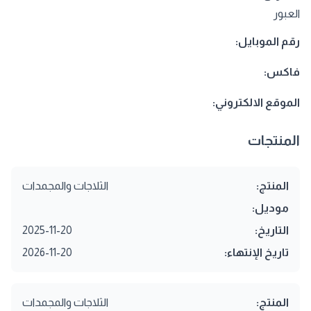
العبور
رقم الموبايل:
فاكس:
الموقع الالكتروني:
المنتجات
المنتج:
الثلاجات والمجمدات
موديل:
التاريخ:
2025-11-20
تاريخ الإنتهاء:
2026-11-20
المنتج:
الثلاجات والمجمدات