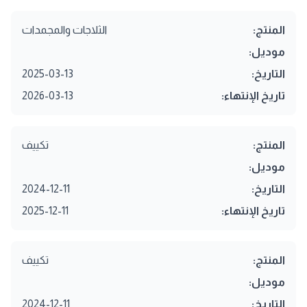
المنتج:
الثلاجات والمجمدات
موديل:
التاريخ:
2025-03-13
تاريخ الإنتهاء:
2026-03-13
المنتج:
تكييف
موديل:
التاريخ:
2024-12-11
تاريخ الإنتهاء:
2025-12-11
المنتج:
تكييف
موديل:
التاريخ:
2024-12-11