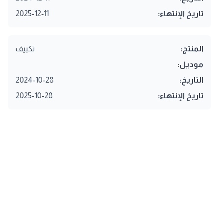
تاريخ الإنتهاء:
2025-12-11
المنتج:
تكييف
موديل:
التاريخ:
2024-10-28
تاريخ الإنتهاء:
2025-10-28