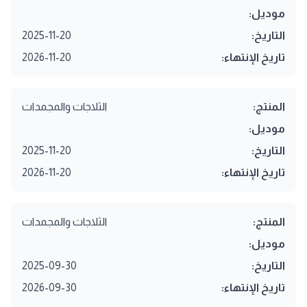
موديل:
التاريخ:
2025-11-20
تاريخ الإنتهاء:
2026-11-20
المنتج:
الثلاجات والمجمدات
موديل:
التاريخ:
2025-11-20
تاريخ الإنتهاء:
2026-11-20
المنتج:
الثلاجات والمجمدات
موديل:
التاريخ:
2025-09-30
تاريخ الإنتهاء:
2026-09-30