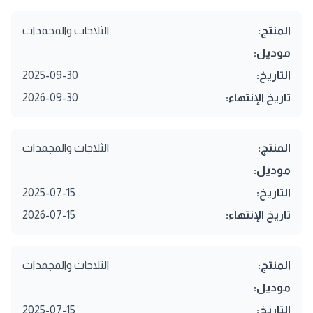
المنتج:
الثلاجات والمجمدات
موديل:
التاريخ:
2025-09-30
تاريخ الإنتهاء:
2026-09-30
المنتج:
الثلاجات والمجمدات
موديل:
التاريخ:
2025-07-15
تاريخ الإنتهاء:
2026-07-15
المنتج:
الثلاجات والمجمدات
موديل:
التاريخ:
2025-07-15