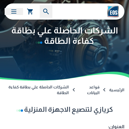
الشركات الحاصلة علي بطاقة
كفاءة الطاقة
قواعد
الشركات الحاصلة علي بطاقة كفاءة
الرئيسية
البيانات
الطاقة
كريازي لتنصيع الاجهزة المنزلية
العنوان: