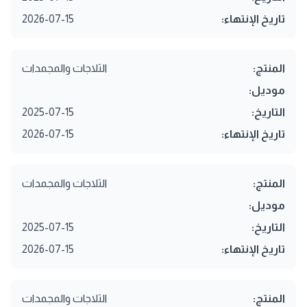
تاريخ الإنتهاء:
2026-07-15
المنتج:
الثلاجات والمجمدات
موديل:
التاريخ:
2025-07-15
تاريخ الإنتهاء:
2026-07-15
المنتج:
الثلاجات والمجمدات
موديل:
التاريخ:
2025-07-15
تاريخ الإنتهاء:
2026-07-15
المنتج:
الثلاجات والمجمدات