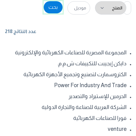
بحث
عدد النتائج 218
المجموعة المصرية للصناعات الكهربائية والإلكترونية
دايكن إيجيبت للتكييفات ش.م.م.
الكتروسمارت لتصنيع وتجميع الأجهزة الكهربائية
Power For Industry And Trade
الحرمين للإستيراد والتصدير
الشركة العربية للصناعة والتجارة الدولية
فورا للصناعات الكهربائية
venture