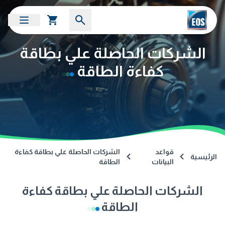
الشركات الحاصلة علي بطاقة
كفاءة الطاقة
قواعد
الشركات الحاصلة علي بطاقة كفاءة
الرئيسية
البيانات
الطاقة
الشركات الحاصلة علي بطاقة كفاءة
الطاقة