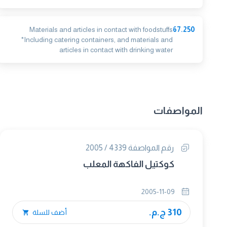
Materials and articles in contact with foodstuffs
67.250
*Including catering containers, and materials and
articles in contact with drinking water
المواصفات
رقم المواصفة 4339 / 2005
كوكتيل الفاكهة المعلب
2005-11-09
310 ج.م.
أضف للسلة