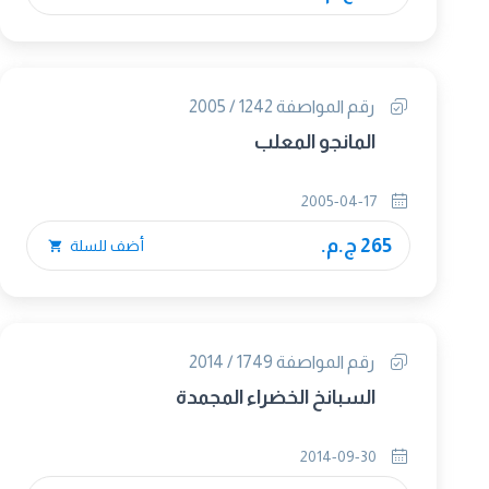
رقم المواصفة 1242 / 2005
المانجو المعلب
2005-04-17
265 ج.م.
أضف للسلة
رقم المواصفة 1749 / 2014
السبانخ الخضراء المجمدة
2014-09-30