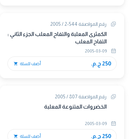
رقم المواصفة 544-2 / 2005
الكمثرى المعلبة والتفاح المعلب الجزء الثاني :
التفاح المعلب
2005-03-09
250 ج.م.
أضف للسلة
رقم المواصفة 807 / 2005
الخضروات المتنوعة المعلبة
2005-03-09
250 ج.م.
أضف للسلة