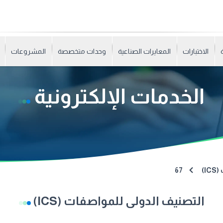
الاختبارات
المعايرات الصناعية
وحدات متخصصة
المشروعات
الخدمات الإلكترونية
I)
67
التصنيف الدولى للمواصفات (ICS)