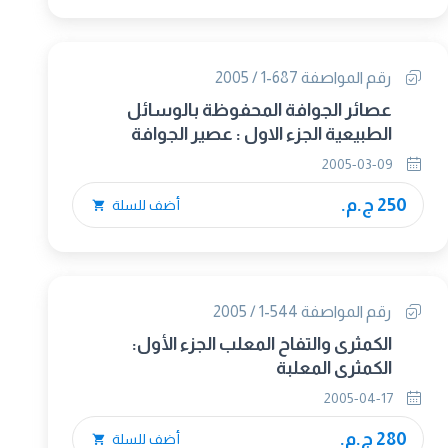
رقم المواصفة 687-1 / 2005
عصائر الجوافة المحفوظة بالوسائل
الطبيعية الجزء الاول : عصير الجوافة
الطبيعي
2005-03-09
250 ج.م.
أضف للسلة
رقم المواصفة 544-1 / 2005
الكمثرى والتفاح المعلب الجزء الأول:
الكمثرى المعلبة
2005-04-17
280 ج.م.
أضف للسلة