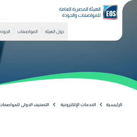
الهيئة المصرية العامة
للمواصفات والجودة
حول الهيئة
المواصفات
الجودة
الرئيسية
الخدمات الإلكترونية
التصنيف الدولى للمواصفات (CS