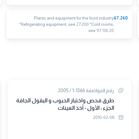
Plants and equipment for the food industry
67.260
*Refrigerating equipment, see 27.200 *Cold rooms,
see 97.130.20
رقم المواصفة 1866-1 / 2005
طرق فحص واختبار الحبوب و البقول الجافة
الجزء : الأول - أخذ العينات
2010-02-08