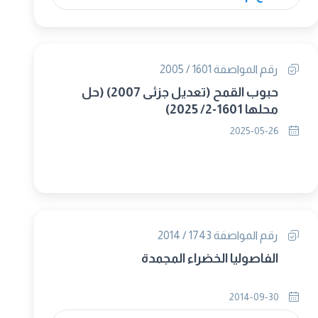
رقم المواصفة 1601 / 2005
حبوب القمح (تعديل جزئى 2007) (حل
محلها 1601-2/ 2025)
2025-05-26
رقم المواصفة 1743 / 2014
الفاصوليا الخضراء المجمدة
2014-09-30