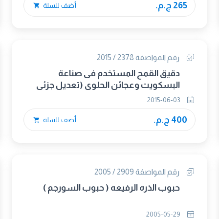
265 ج.م.
أضف للسلة
رقم المواصفة 2378 / 2015
دقيق القمح المستخدم فى صناعة
البسكويت وعجائن الحلوى (تعديل جزئى
2016)
2015-06-03
400 ج.م.
أضف للسلة
رقم المواصفة 2909 / 2005
حبوب الذره الرفيعه ( حبوب السورجم )
2005-05-29