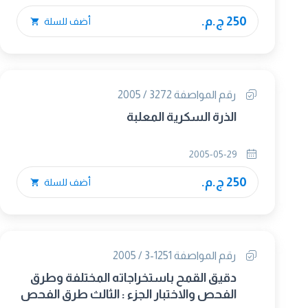
250 ج.م.
أضف للسلة
رقم المواصفة 3272 / 2005
الذرة السكرية المعلبة
2005-05-29
250 ج.م.
أضف للسلة
رقم المواصفة 1251-3 / 2005
دقيق القمح باستخراجاته المختلفة وطرق
الفحص والاختبار الجزء : الثالث طرق الفحص