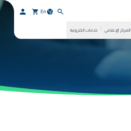
En
المركز الإعلامي
خدمات الكترونية