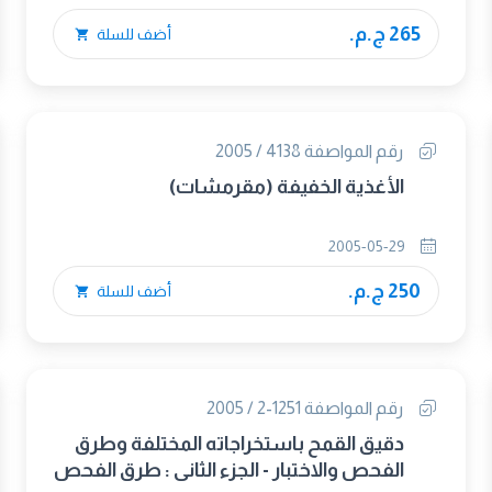
265 ج.م.
أضف للسلة
رقم المواصفة 4138 / 2005
الأغذية الخفيفة (مقرمشات)
2005-05-29
250 ج.م.
أضف للسلة
رقم المواصفة 1251-2 / 2005
دقيق القمح باستخراجاته المختلفة وطرق
الفحص والاختبار - الجزء الثانى : طرق الفحص