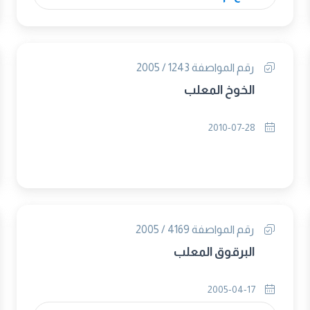
رقم المواصفة 1243 / 2005
الخوخ المعلب
2010-07-28
رقم المواصفة 4169 / 2005
البرقوق المعلب
2005-04-17