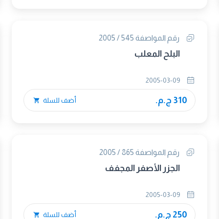
رقم المواصفة 545 / 2005
البلح المعلب
2005-03-09
310 ج.م.
أضف للسلة
رقم المواصفة 865 / 2005
الجزر الأصفر المجفف
2005-03-09
250 ج.م.
أضف للسلة