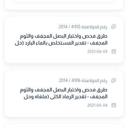
رقم المواصفة 4918 / 2014
طرق فحص واختبار البصل المجفف والثوم
المجفف - تقدير المستخلص بالماء البارد (حل
محلها م.ق.م 8444-12/ 2021)
2021-04-04
رقم المواصفة 4916 / 2014
طرق فحص واختبار البصل المجفف والثوم
المجفف - تقدير الرماد الكلى (ملغاه وحل
محلها م.ق.م 8444-8 /2021)
2021-04-04