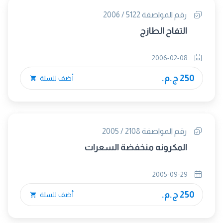
رقم المواصفة 5122 / 2006
التفاح الطازج
2006-02-08
250 ج.م.
أضف للسلة
رقم المواصفة 2108 / 2005
المكرونه منخفضة السعرات
2005-09-29
250 ج.م.
أضف للسلة