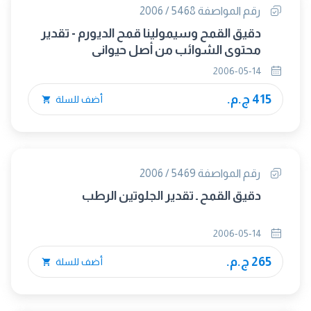
رقم المواصفة 5468 / 2006
دقيق القمح وسيمولينا قمح الديورم - تقدير
محتوى الشوائب من أصل حيوانى
2006-05-14
415 ج.م.
أضف للسلة
رقم المواصفة 5469 / 2006
دقيق القمح ـ تقدير الجلوتين الرطب
2006-05-14
265 ج.م.
أضف للسلة