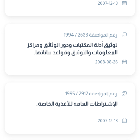
2007-12-13
رقم المواصفة 2683 / 1994
توثيق أدلة المكتبات ودور الوثائق ومراكز
المعلومات والتوثيق وقواعد بياناتها.
2008-08-26
رقم المواصفة 2912 / 1995
الإشتراطات العامة للأغذية الخاصة.
2007-12-13