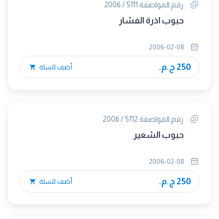
رقم المواصفة 5111 / 2006
حبوب اذرة الفشار
2006-02-08
250 ج.م.
أضف للسلة
رقم المواصفة 5112 / 2006
حبوب الشعير
2006-02-08
250 ج.م.
أضف للسلة