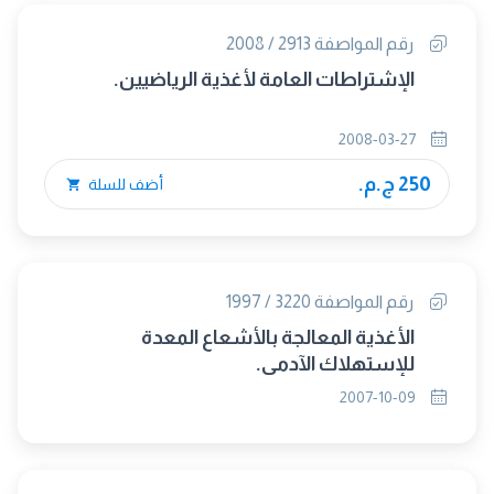
رقم المواصفة 2913 / 2008
الإشتراطات العامة لأغذية الرياضيين.
2008-03-27
250 ج.م.
أضف للسلة
رقم المواصفة 3220 / 1997
الأغذية المعالجة بالأشعاع المعدة
للإستهلاك الآدمى.
2007-10-09