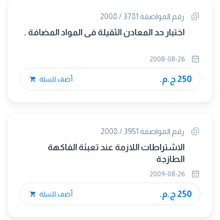
رقم المواصفة 3781 / 2008
اختبار حد المعادن الثقيلة فى المواد المضافة .
2008-08-26
250 ج.م.
أضف للسلة
رقم المواصفة 3951 / 2008
الاشتراطات اللازمة عند تعبئة الفاكهة
الطازجة
2009-08-26
250 ج.م.
أضف للسلة