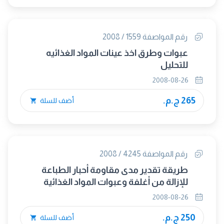
رقم المواصفة 1559 / 2008
عبوات وطرق اخذ عينات المواد الغذائيه
للتحليل
2008-08-26
265 ج.م.
أضف للسلة
رقم المواصفة 4245 / 2008
طريقة تقدير مدى مقاومة أحبار الطباعة
للإزالة من أغلفة وعبوات المواد الغذائية
2008-08-26
250 ج.م.
أضف للسلة