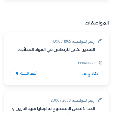
المواصفات
رقم المواصفة 1865 / 1990
التقدير الكمى للرصاص في المواد الغذائية.
1990-08-22
325 ج.م.
أضف للسلة
رقم المواصفة 2079 / 2006
الحد الأقصى المسموح به لبقايا مبيد الدرين و