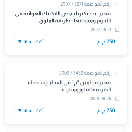
رقم المواصفة 3271 / 2007
تقدير عدد بكتريا حمض اللاكتيك الهوائية فى
اللحوم ومنتجاتها - طريقة الملوق.
2007-06-21
250 ج.م.
أضف للسلة
رقم المواصفة 3452 / 2008
تقدير فيتامين "ج" فى الغذاء بإستخدام
الطريقة الفلوروميتريه.
2008-08-26
250 ج.م.
أضف للسلة