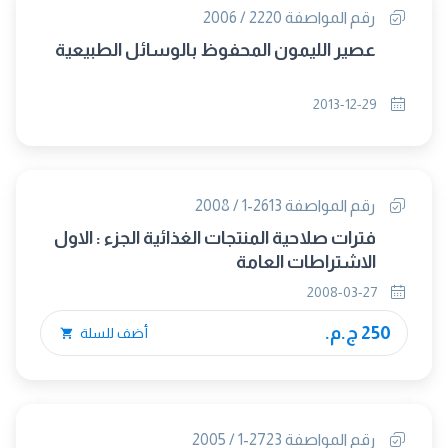
رقم المواصفة 2220 / 2006
عصير الليمون المحفوظ بالوسائل الطبيعية
2013-12-29
رقم المواصفة 2613-1 / 2008
فترات صلاحية المنتجات الغذائية الجزء : الاول
الاشتراطات العامة
2008-03-27
250 ج.م.
أضف للسلة
رقم المواصفة 2723-1 / 2005