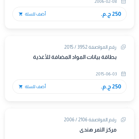
2006-02-08
250 ج.م.
أضف للسلة
رقم المواصفة 3952 / 2015
بطاقة بيانات المواد المضافة للأغذية
2015-06-03
250 ج.م.
أضف للسلة
رقم المواصفة 2106 / 2006
مركز التمر هندى