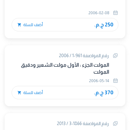
2006-02-08
250 ج.م.
أضف للسلة
رقم المواصفة 961-1 / 2006
المولت الجزء : الأول مولت الشعير ودقيق
المولت
2006-05-14
370 ج.م.
أضف للسلة
رقم المواصفة 1866-3 / 2013