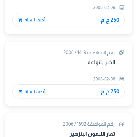
2006-02-08
250 ج.م.
أضف للسلة
رقم المواصفة 1419 / 2006
الخبز بأنواعه
2006-02-08
250 ج.م.
أضف للسلة
رقم المواصفة 1692 / 2006
ثمار الليمون البنزهير