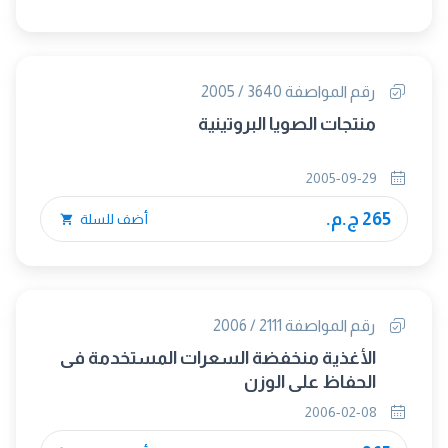
رقم المواصفة 3640 / 2005
منتجات الصويا البروتينية
2005-09-29
265 ج.م.
أضف للسلة
رقم المواصفة 2111 / 2006
الأغذية منخفضة السعرات المستخدمة فى
الحفاظ على الوزن
2006-02-08