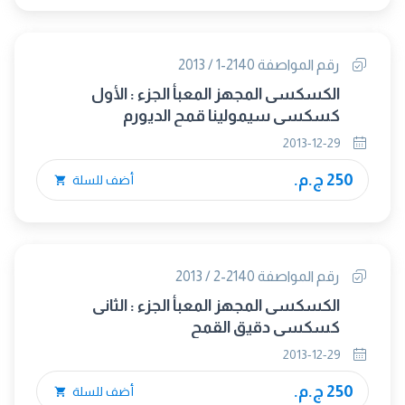
رقم المواصفة 2140-1 / 2013
الكسكسى المجهز المعبأ الجزء : الأول
كسكسى سيمولينا قمح الديورم
2013-12-29
250 ج.م.
أضف للسلة
رقم المواصفة 2140-2 / 2013
الكسكسى المجهز المعبأ الجزء : الثانى
كسكسى دقيق القمح
2013-12-29
250 ج.م.
أضف للسلة