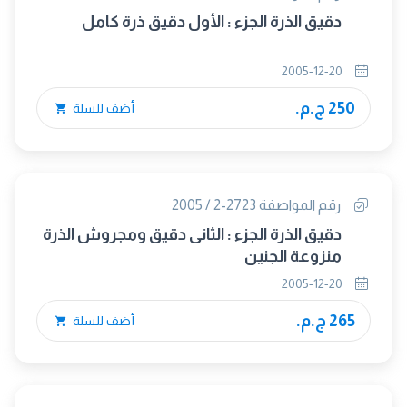
دقيق الذرة الجزء : الأول دقيق ذرة كامل
2005-12-20
250 ج.م.
أضف للسلة
رقم المواصفة 2723-2 / 2005
دقيق الذرة الجزء : الثانى دقيق ومجروش الذرة
منزوعة الجنين
2005-12-20
265 ج.م.
أضف للسلة