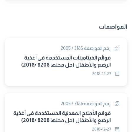
المواصفات
رقم المواصفة 3185 / 2005
قوائم الفيتامينات المستخدمة فى أغذية
الرضع والأطفال (حل محلها 8208 /2018)
2018-12-27
رقم المواصفة 3186 / 2005
قوائم الأملاح المعدنية المستخدمة فى أغذية
الرضع والأطفال (حل محلها 8208 /2018)
2018-12-27