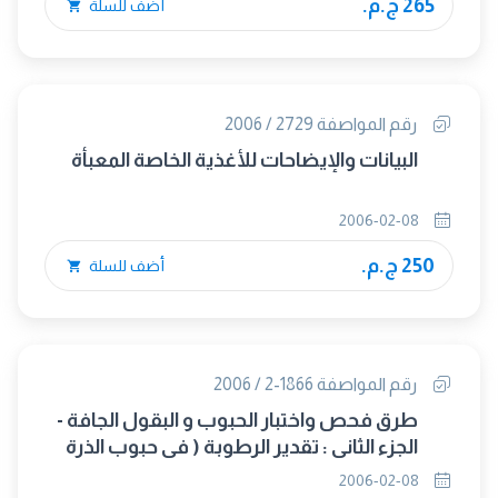
265 ج.م.
أضف للسلة
رقم المواصفة 2729 / 2006
البيانات والإيضاحات للأغذية الخاصة المعبأة
2006-02-08
250 ج.م.
أضف للسلة
رقم المواصفة 1866-2 / 2006
طرق فحص واختبار الحبوب و البقول الجافة -
الجزء الثانى : تقدير الرطوبة ( فى حبوب الذرة
الكاملة و المطحونة )
2006-02-08