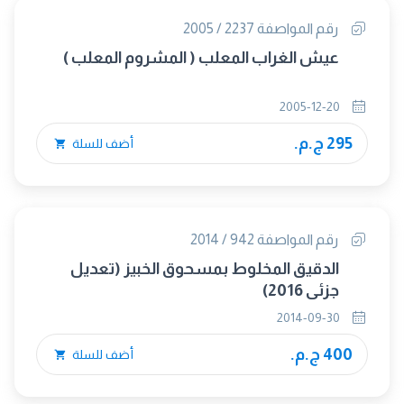
رقم المواصفة 2237 / 2005
عيش الغراب المعلب ( المشروم المعلب )
2005-12-20
295 ج.م.
أضف للسلة
رقم المواصفة 942 / 2014
الدقيق المخلوط بمسحوق الخبيز (تعديل
جزئى 2016)
2014-09-30
400 ج.م.
أضف للسلة