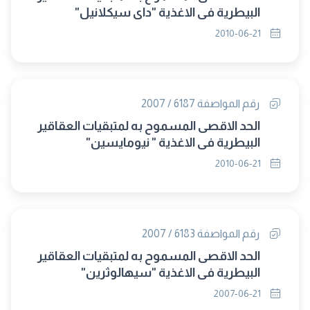
البيطرية فى الاغذية "داى سيكلانيل"
2010-06-21
رقم المواصفة 6187 / 2007
الحد الاقصى المسموح به لمتبقيات العقاقير
البيطرية فى الاغذية " نيومايسين"
2010-06-21
رقم المواصفة 6183 / 2007
الحد الاقصى المسموح به لمتبقيات العقاقير
البيطرية فى الاغذية "سيهالوثرين"
2007-06-21