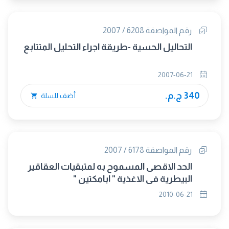
رقم المواصفة 6208 / 2007
التحاليل الحسية -طريقة اجراء التحليل المتتابع
2007-06-21
340 ج.م.
أضف للسلة
رقم المواصفة 6178 / 2007
الحد الاقصى المسموح به لمتبقيات العقاقير
البيطرية فى الاغذية " ابامكتين "
2010-06-21