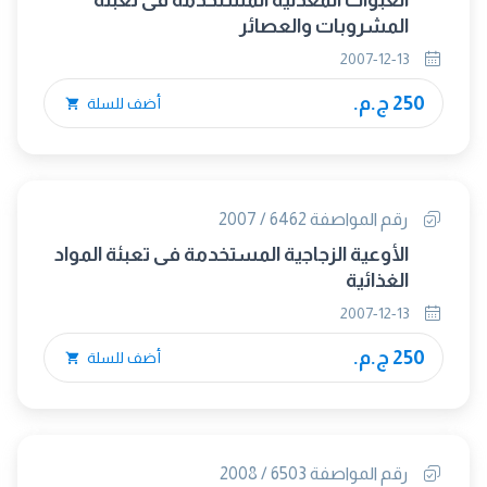
العبوات المعدنية المستخدمة فى تعبئة
المشروبات والعصائر
2007-12-13
250 ج.م.
أضف للسلة
رقم المواصفة 6462 / 2007
الأوعية الزجاجية المستخدمة فى تعبئة المواد
الغذائية
2007-12-13
250 ج.م.
أضف للسلة
رقم المواصفة 6503 / 2008