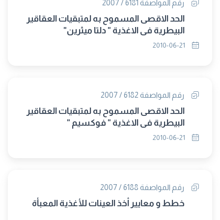
رقم المواصفة 6181 / 2007
الحد الاقصى المسموح به لمتبقيات العقاقير
البيطرية فى الاغذية " دلتا ميثرين"
2010-06-21
رقم المواصفة 6182 / 2007
الحد الاقصى المسموح به لمتبقيات العقاقير
البيطرية فى الاغذية " فوكسيم "
2010-06-21
رقم المواصفة 6188 / 2007
خطط و معايير أخذ العينات للأغذية المعبأة