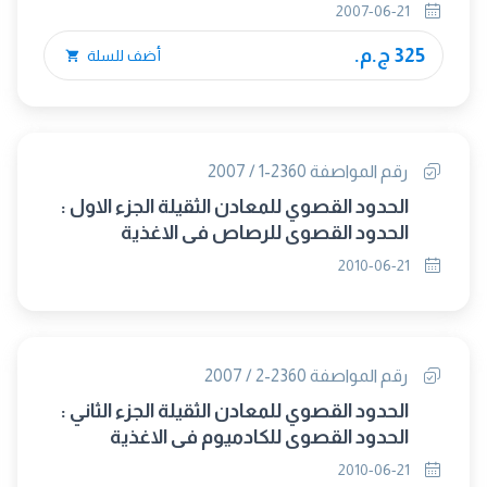
2007-06-21
325 ج.م.
أضف للسلة
رقم المواصفة 2360-1 / 2007
الحدود القصوي للمعادن الثقيلة الجزء الاول :
الحدود القصوي للرصاص في الاغذية
2010-06-21
رقم المواصفة 2360-2 / 2007
الحدود القصوي للمعادن الثقيلة الجزء الثاني :
الحدود القصوي للكادميوم في الاغذية
2010-06-21