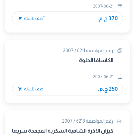
2007-06-21
370 ج.م.
أضف للسلة
رقم المواصفة 6211 / 2007
الكاسافا الحلوة
2007-06-21
250 ج.م.
أضف للسلة
رقم المواصفة 6213 / 2007
كيزان الأذرة الشامية السكرية المجمدة سريعا