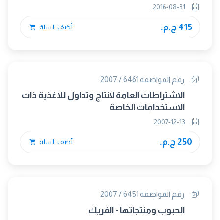
2016-08-31
415 ج.م.
أضف للسلة
رقم المواصفة 6461 / 2007
الاشتراطات العامة لانتاج وتداول للاغذية ذات
الاستخدامات الخاصة
2007-12-13
250 ج.م.
أضف للسلة
رقم المواصفة 6451 / 2007
الحبوب ومنتجاتها - الفريك