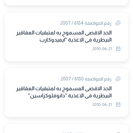
رقم المواصفة 6184 / 2007
الحد الاقصى المسموح به لمتبقيات العقاقير
البيطرية فى الاغذية "ايميدوكارب
2010-06-21
رقم المواصفة 6180 / 2007
الحد الاقصى المسموح به لمتبقيات العقاقير
البيطرية فى الاغذية "دانوفلوكزاسين"
2010-06-21