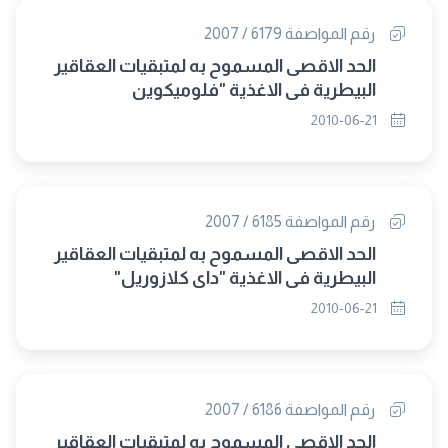
رقم المواصفة 6179 / 2007
الحد الاقصى المسموح به لمتبقيات العقاقير
البيطرية فى الاغذية "فلوميكوين
2010-06-21
رقم المواصفة 6185 / 2007
الحد الاقصى المسموح به لمتبقيات العقاقير
البيطرية فى الاغذية "داى كلازوريل"
2010-06-21
رقم المواصفة 6186 / 2007
الحد الاقصى المسموح به لمتبقيات العقاقير