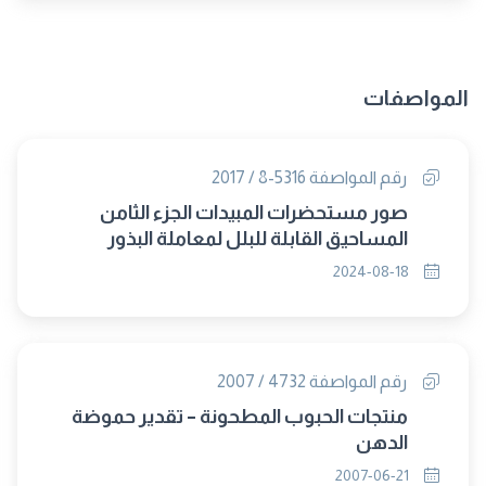
المواصفات
رقم المواصفة 5316-8 / 2017
صور مستحضرات المبيدات الجزء الثامن
المساحيق القابلة للبلل لمعاملة البذور
2024-08-18
رقم المواصفة 4732 / 2007
منتجات الحبوب المطحونة – تقدير حموضة
الدهن
2007-06-21