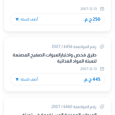
2007-12-13
250 ج.م.
أضف للسلة
رقم المواصفة 6456 / 2007
طرق فحص واختبارالعبوات الصفيح المصنعة
لتعبئة المواد الغذائية
2007-12-13
445 ج.م.
أضف للسلة
رقم المواصفة 6460 / 2007