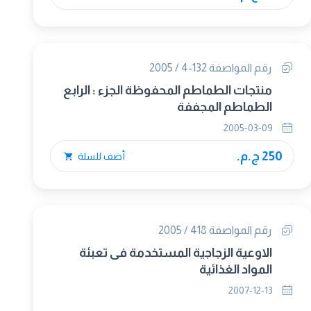
رقم المواصفة 132-4 / 2005
منتجات الطماطم المحفوظة الجزء : الرابع
الطماطم المجففة
2005-03-09
250 ج.م.
أضف للسلة
رقم المواصفة 418 / 2005
الاوعية الزجاجية المستخدمة فى تعبئة
المواد الغذائية
2007-12-13