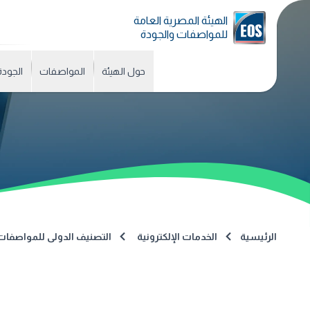
الهيئة المصرية العامة
للمواصفات والجودة
حول الهيئة
المواصفات
الجودة
الرئيسية
الخدمات الإلكترونية
التصنيف الدولى للمواصفات (CS