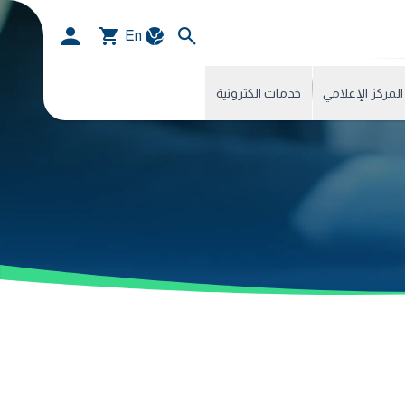
En
المركز الإعلامي
خدمات الكترونية