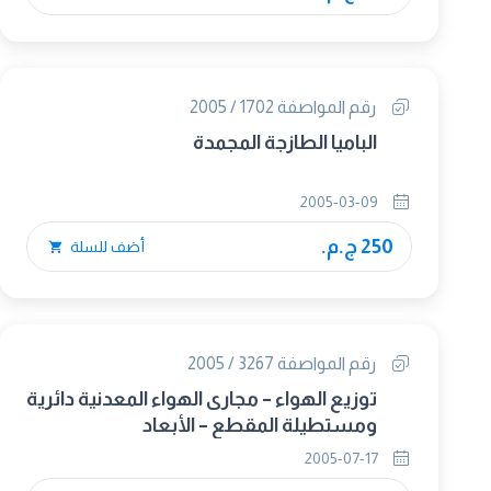
رقم المواصفة 1702 / 2005
الباميا الطازجة المجمدة
2005-03-09
250 ج.م.
أضف للسلة
رقم المواصفة 3267 / 2005
توزيع الهواء – مجارى الهواء المعدنية دائرية
ومستطيلة المقطع – الأبعاد
2005-07-17