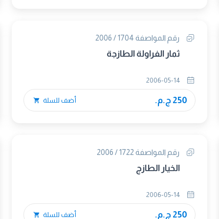
رقم المواصفة 1704 / 2006
ثمار الفراولة الطازجة
2006-05-14
250 ج.م.
أضف للسلة
رقم المواصفة 1722 / 2006
الخيار الطازج
2006-05-14
250 ج.م.
أضف للسلة