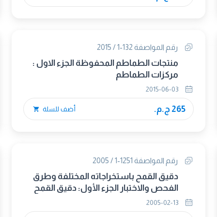
رقم المواصفة 132-1 / 2015
منتجات الطماطم المحفوظة الجزء الاول :
مركزات الطماطم
2015-06-03
265 ج.م.
أضف للسلة
رقم المواصفة 1251-1 / 2005
دقيق القمح باستخراجاته المختلفة وطرق
الفحص والاختبار الجزء الأول: دقيق القمح
باستخراجاته المختلفة (تعديل جزئى 2016)
2005-02-13
(تعديل جزئى 2023)