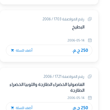
رقم المواصفة 1703 / 2006
البطيخ
2006-05-14
250 ج.م.
أضف للسلة
رقم المواصفة 1721 / 2006
الفاصوليا الخضراء الطازجة واللوبيا الخضراء
الطازجة
2006-05-14
250 ج.م.
أضف للسلة