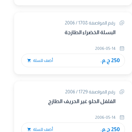
رقم المواصفة 1708 / 2006
البسلة الخضراء الطازجة
2006-05-14
250 ج.م.
أضف للسلة
رقم المواصفة 1729 / 2006
الفلفل الحلو غير الحريف الطازج
2006-05-14
250 ج.م.
أضف للسلة