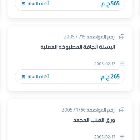
565 ج.م.
أضف للسلة
رقم المواصفة 719 / 2005
البسلة الجافة المطبوخة المعلبة
2005-02-13
265 ج.م.
أضف للسلة
رقم المواصفة 1766 / 2005
ورق العنب المجمد
2005-02-13