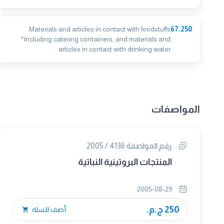
Materials and articles in contact with foodstuffs
67.250
*Including catering containers, and materials and
articles in contact with drinking water
المواصفات
رقم المواصفة 4136 / 2005
المنتجات البروتينية النباتية
2005-08-29
250 ج.م.
أضف للسلة