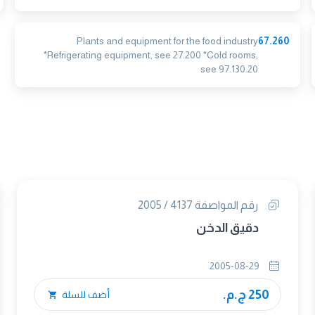
Plants and equipment for the food industry
67.260
*Refrigerating equipment, see 27.200 *Cold rooms,
see 97.130.20
رقم المواصفة 4137 / 2005
دقيق الدخن
2005-08-29
250 ج.م.
أضف للسلة