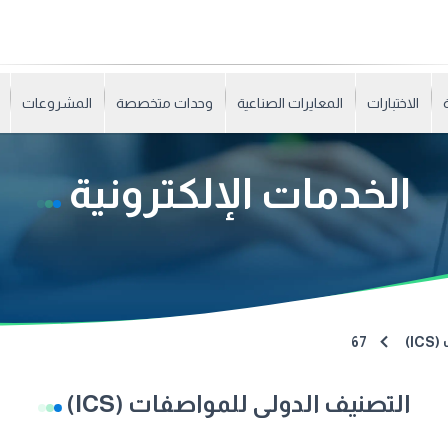
الاختبارات
المعايرات الصناعية
وحدات متخصصة
المشروعات
الخدمات الإلكترونية
I)
67
التصنيف الدولى للمواصفات (ICS)