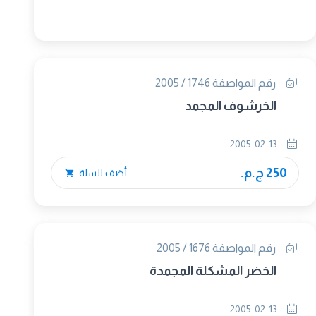
رقم المواصفة 1746 / 2005
الخرشوف المجمد
2005-02-13
250 ج.م.
أضف للسلة
رقم المواصفة 1676 / 2005
الخضر المشكلة المجمدة
2005-02-13