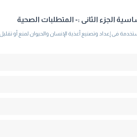
اسية الجزء الثانى :- المتطلبات الصحية
مة فى إعداد وتصنيع أغذية الإنسان والحيوان لمنع أو تقليل الم