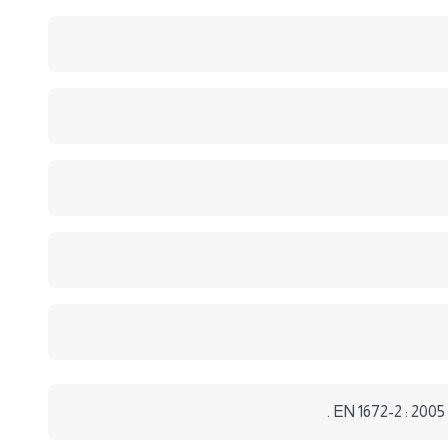
EN 1672-2 : 2005