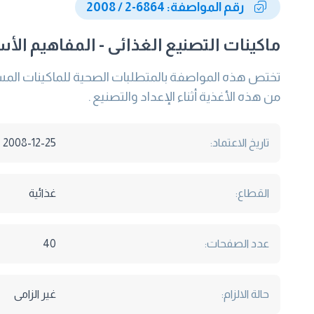
رقم المواصفة: 6864-2 / 2008
ماكينات التصنيع الغذائى - المفاهيم الأس
تختص هذه المواصفة بالمتطلبات الصحية للماكينات المستخد
من هذه الأغذية أثناء الإعداد والتصنيع .
تاريخ الاعتماد:
2008-12-25
القطاع:
غذائية
عدد الصفحات:
40
حالة الالزام:
غير الزامى