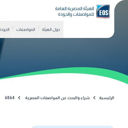
الهيئة المصرية العامة
للمواصفات والجودة
حول الهيئة
المواصفات
الجودة
الرئيسية
شراء والبحث عن المواصفات المصرية
6864