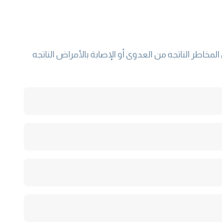
خاطر الناتجه من العدوى أو الإصابة بالأمراض الناتجه