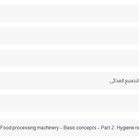
لتصنيع الغذائى
 Food processing machinery – Basic concepts – Part 2 : Hygiene re