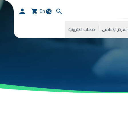
En
المركز الإعلامي
خدمات الكترونية