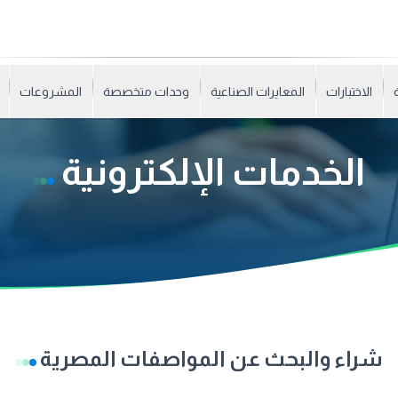
الاختبارات
المعايرات الصناعية
وحدات متخصصة
المشروعات
الخدمات الإلكترونية
شراء والبحث عن المواصفات المصرية