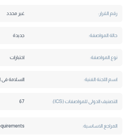
رقم القرار:
غير محدد
حالة المواصفة:
جديدة
نوع المواصفة:
اختبارات
اسم اللجنة الفنية:
السلامة فى ا
التصنيف الدولى للمواصفات (ICS):
67
المراجع الاساسية:
quirements .