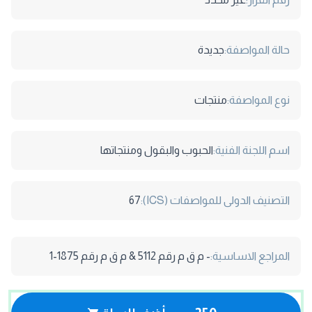
حالة المواصفة:
جديدة
نوع المواصفة:
منتجات
اسم اللجنة الفنية:
الحبوب والبقول ومنتجاتها
التصنيف الدولى للمواصفات (ICS):
67
المراجع الاساسية:
- م ق م رقم 5112 & م ق م رقم 1875-1