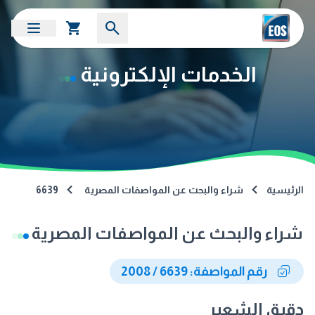
الخدمات الإلكترونية
الرئيسية
شراء والبحث عن المواصفات المصرية
6639
شراء والبحث عن المواصفات المصرية
رقم المواصفة: 6639 / 2008
دقيق الشعير