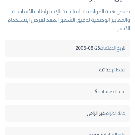
تختص هذه المواصفة القياسية بالإشتراطات الأساسية
والمعايير الوصفية لدقيق الشعير المعد لغرض الإستخدام
الآدمى .
تاريخ الاعتماد:
2008-08-26
القطاع:
غذائية
عدد الصفحات:
9
حالة الالزام:
غير الزامى
رقم القرار:
غير محدد