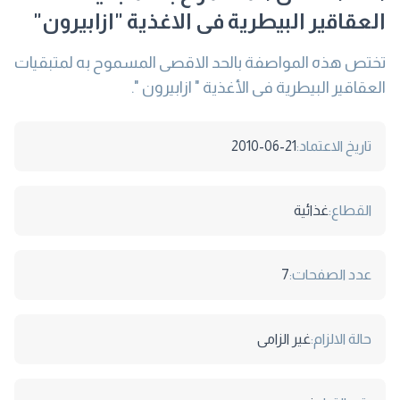
العقاقير البيطرية فى الاغذية "ازابيرون"
تختص هذه المواصفة بالحد الاقصى المسموح به لمتبقيات
العقاقير البيطرية فى الأغذية " ازابيرون ".
تاريخ الاعتماد:
2010-06-21
القطاع:
غذائية
عدد الصفحات:
7
حالة الالزام:
غير الزامى