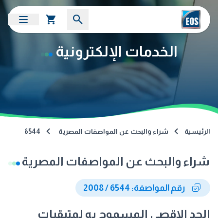
الخدمات الإلكترونية
الرئيسية
شراء والبحث عن المواصفات المصرية
6544
شراء والبحث عن المواصفات المصرية
رقم المواصفة: 6544 / 2008
الحد الاقصى المسموح به لمتبقيات