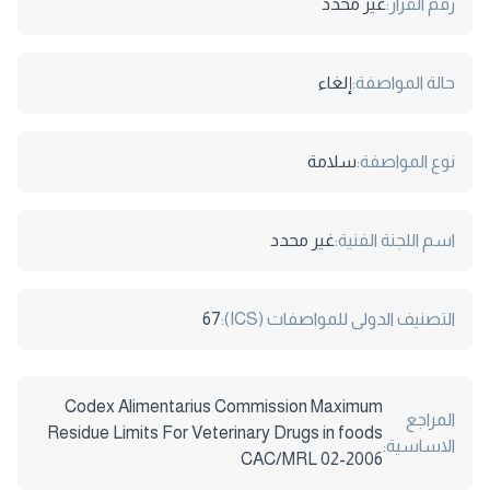
رقم القرار:
غير محدد
حالة المواصفة:
إلغاء
نوع المواصفة:
سلامة
اسم اللجنة الفنية:
غير محدد
التصنيف الدولى للمواصفات (ICS):
67
Codex Alimentarius Commission Maximum
المراجع
Residue Limits For Veterinary Drugs in foods
الاساسية:
CAC/MRL 02-2006