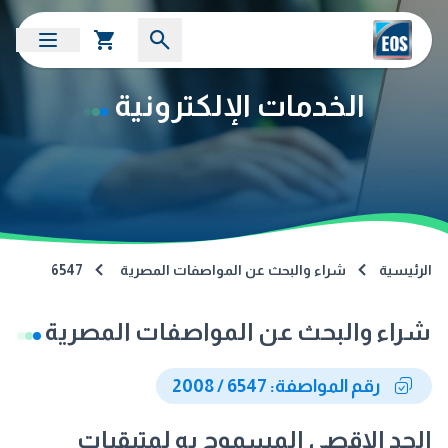
الخدمات الإلكترونية
الرئيسية
شراء والبحث عن المواصفات المصرية
6547
شراء والبحث عن المواصفات المصرية
رقم المواصفة: 6547 / 2008
الحد الاقصى المسموح به لمتبقيات