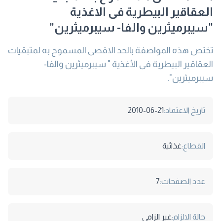
العقاقير البيطرية فى الاغذية
"سيبرميثرين والفا- سيبرميثرين"
تختص هذه المواصفة بالحد الاقصى المسموح به لمتبقيات
العقاقير البيطرية فى الأغذية " سيبرميثرين والفا-
سيبرميثرين".
تاريخ الاعتماد:
2010-06-21
القطاع:
غذائية
عدد الصفحات:
7
حالة الالزام:
غير الزامى