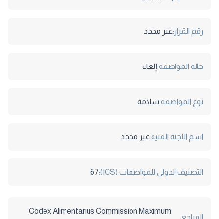
رقم القرار:
غير محدد
حالة المواصفة:
إلغاء
نوع المواصفة:
سلامة
اسم اللجنة الفنية:
غير محدد
التصنيف الدولى للمواصفات (ICS):
67
Codex Alimentarius Commission Maximum
المراجع