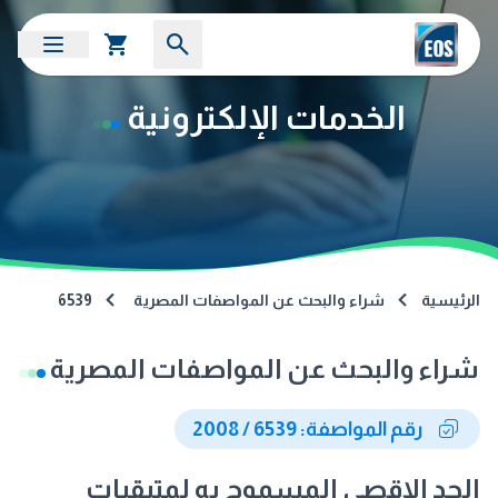
الخدمات الإلكترونية
الرئيسية
شراء والبحث عن المواصفات المصرية
6539
شراء والبحث عن المواصفات المصرية
رقم المواصفة: 6539 / 2008
الحد الاقصى المسموح به لمتبقيات