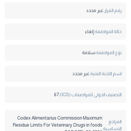
رقم القرار:
غير محدد
حالة المواصفة:
إلغاء
نوع المواصفة:
سلامة
اسم اللجنة الفنية:
غير محدد
التصنيف الدولى للمواصفات (ICS):
67
Codex Alimentarius Commission Maximum
المراجع
Residue Limits For Veterinary Drugs in foods
الاساسية: