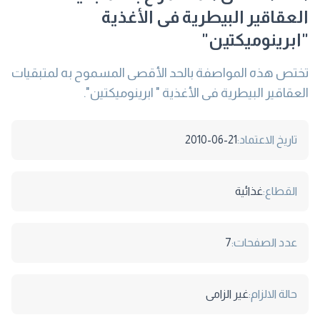
العقاقير البيطرية فى الأغذية
"ابرينوميكتين"
تختص هذه المواصفة بالحد الأقصى المسموح به لمتبقيات
العقاقير البيطرية فى الأغذية " ابرينوميكتين".
تاريخ الاعتماد:
2010-06-21
القطاع:
غذائية
عدد الصفحات:
7
حالة الالزام:
غير الزامى