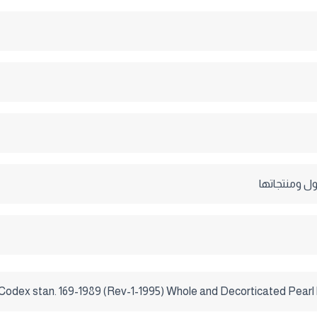
ول ومنتجاتها
Codex stan. 169-1989 (Rev-1-1995) Whole and Decorticated Pearl M