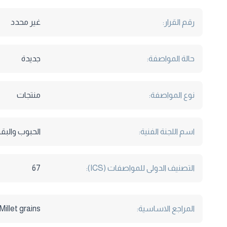
رقم القرار:
غير محدد
حالة المواصفة:
جديدة
نوع المواصفة:
منتجات
اسم اللجنة الفنية:
الحبوب والبق
التصنيف الدولى للمواصفات (ICS):
67
المراجع الاساسية:
illet grains