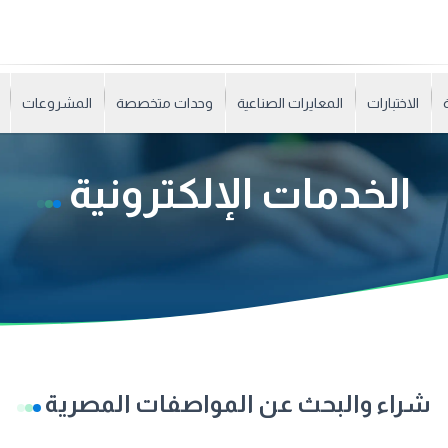
الاختبارات
المعايرات الصناعية
وحدات متخصصة
المشروعات
الخدمات الإلكترونية
شراء والبحث عن المواصفات المصرية