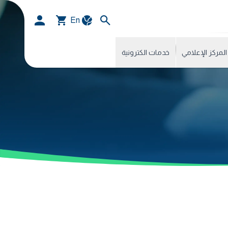
En
المركز الإعلامي
خدمات الكترونية