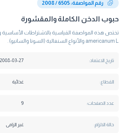
رقم المواصفة: 6505 / 2008
حبوب الدخن الكاملة والمقشورة
americanum L والأنواع السنغالية (السونا والسانيو) .
تاريخ الاعتماد:
2008-03-27
القطاع:
غذائية
عدد الصفحات:
9
حالة الالزام:
غير الزامى