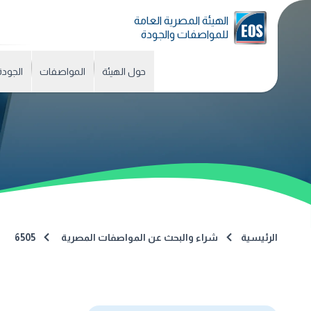
الهيئة المصرية العامة
للمواصفات والجودة
حول الهيئة
المواصفات
الجودة
الرئيسية
شراء والبحث عن المواصفات المصرية
6505