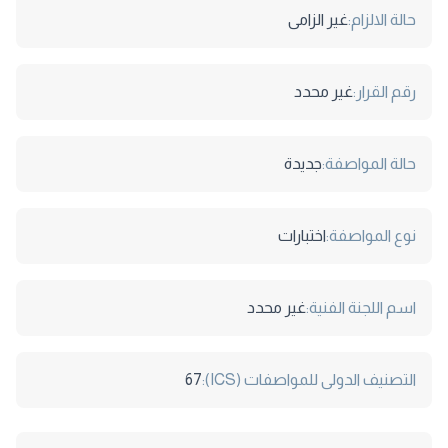
حالة الالزام:
غير الزامى
رقم القرار:
غير محدد
حالة المواصفة:
جديدة
نوع المواصفة:
اختبارات
اسم اللجنة الفنية:
غير محدد
التصنيف الدولى للمواصفات (ICS):
67