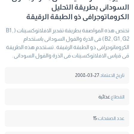
السودانى بطريقة التحليل
الكروماتوجرافى ذو الطبقة الرقيقة
تختص هذه المواصفة بطريقة تقدير الافلاتوكسينات ( B1 ,
B2 , G1 , G2 ) فى الذرة والفول السودانى باستخدام
الكروماتوجرافى ذو الطبقة الرقيقة . تستخدم هذه الطريقة
قى قياس الافلاتوكسينات فى الذرة والفول السودانى .
تاريخ الاعتماد:
2008-03-27
القطاع:
غذائية
عدد الصفحات:
15