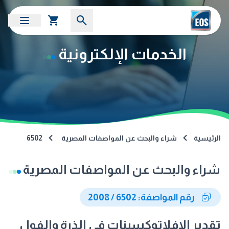
الخدمات الإلكترونية
الرئيسية
شراء والبحث عن المواصفات المصرية
6502
شراء والبحث عن المواصفات المصرية
رقم المواصفة: 6502 / 2008
تقدير الافلاتوكسينات فى الذرة والفول