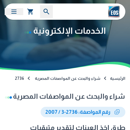
الخدمات الإلكترونية
الرئيسية
شراء والبحث عن المواصفات المصرية
2736
شراء والبحث عن المواصفات المصرية
رقم المواصفة: 2736-3 / 2007
طرق اخذ العينات لتقدير متبقيات