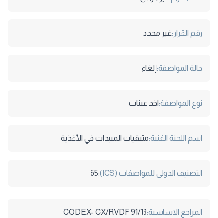
رقم القرار:
غير محدد
حالة المواصفة:
إلغاء
نوع المواصفة:
اخد عينات
اسم اللجنة الفنية:
متبقيات المبيدات في الأغذية
التصنيف الدولى للمواصفات (ICS):
65
المراجع الاساسية:
CODEX- CX/RVDF 91/13