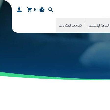
En
المركز الإعلامي
خدمات الكترونية