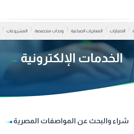
الاختبارات
المعايرات الصناعية
وحدات متخصصة
المشروعات
الخدمات الإلكترونية
شراء والبحث عن المواصفات المصرية