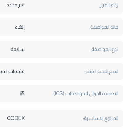
رقم القرار:
غير محدد
حالة المواصفة:
إلغاء
نوع المواصفة:
سلامة
اسم اللجنة الفنية:
متبقيات المب
التصنيف الدولى للمواصفات (ICS):
65
المراجع الاساسية:
CODEX