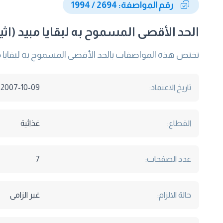
رقم المواصفة: 2694 / 1994
الحد الأقصى المسموح به لبقايا مبيد (اثي
تختص هذه المواصفات بالحد الأقصى المسموح به لبقايا مب
تاريخ الاعتماد:
2007-10-09
القطاع:
غذائية
عدد الصفحات:
7
حالة الالزام:
غير الزامى