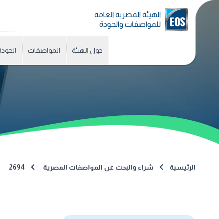
الهيئة المصرية العامة
للمواصفات والجودة
حول الهيئة
المواصفات
الجودة
الرئيسية
شراء والبحث عن المواصفات المصرية
2694