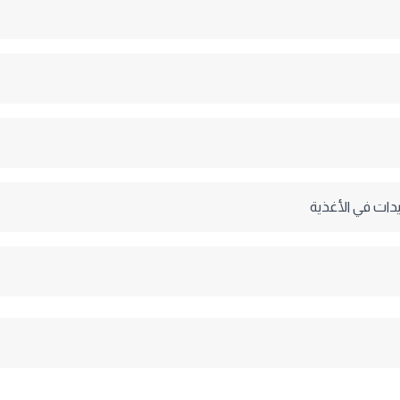
يدات في الأغذية