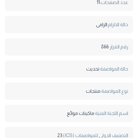
عدد الصفحات:
11
حالة الالزام:
الزامى
رقم القرار:
866
حالة المواصفة:
تحديث
نوع المواصفة:
منتجات
اسم اللجنة الفنية:
ماكينات موائع
التصنيف الدولى للمواصفات (ICS):
23