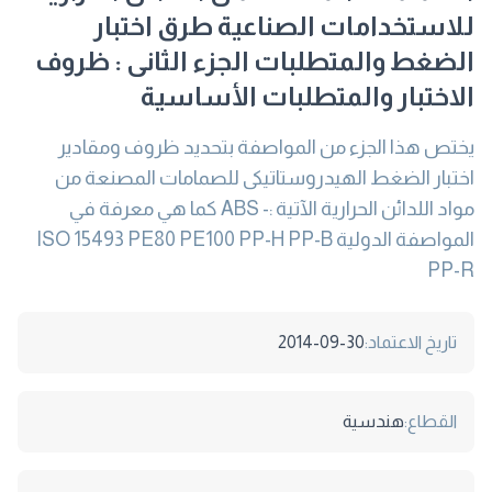
للاستخدامات الصناعية طرق اختبار
الضغط والمتطلبات الجزء الثانى : ظروف
الاختبار والمتطلبات الأساسية
يختص هذا الجزء من المواصفة بتحديد ظروف ومقادير
اختبار الضغط الهيدروستاتيكى للصمامات المصنعة من
مواد اللدائن الحرارية الآتية :- ABS كما هي معرفة في
المواصفة الدولية ISO 15493 PE80 PE100 PP-H PP-B
PP-R
تاريخ الاعتماد:
2014-09-30
القطاع:
هندسية