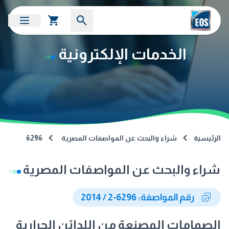
الخدمات الإلكترونية
الرئيسية
شراء والبحث عن المواصفات المصرية
6296
شراء والبحث عن المواصفات المصرية
رقم المواصفة: 6296-2 / 2014
الصمامات المصنعة من اللدائن الحرارية