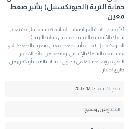
حماية التربة (الجيوتكستيل) بتأثير ضغط
معين.
1/1 تختص هذه المواصفات القياسية بتحديد طريقة تعيين
سمك الأقمشة المستخدمة فى حماية التربة (
الجيوتكستيل ) تحت تأثير ضغط معين ويعرف الضغط الذى
يحدد عندة السمك الإسمى. ويقصد من نتائج الاختبار
التعرف وإستعمالها فى جداول البيانات الفنية أو كجزء من
طرق اختبار
تاريخ الاعتماد:
2007-12-13
القطاع:
غزل ونسيج