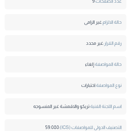
عدد الصفحات:
9
حالة الالزام:
غير الزامى
رقم القرار:
غير محدد
حالة المواصفة:
إلغاء
نوع المواصفة:
اختبارات
اسم اللجنة الفنية:
تريكو والاقمشة غير المنسوجه
التصنيف الدولى للمواصفات (ICS):
59.080