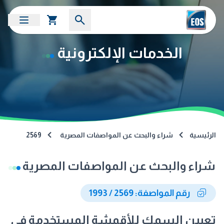
الخدمات الإلكترونية
الرئيسية
شراء والبحث عن المواصفات المصرية
2569
شراء والبحث عن المواصفات المصرية
رقم المواصفة: 2569 / 1993
تعيين السمك للأقمشة المستخدمة فى