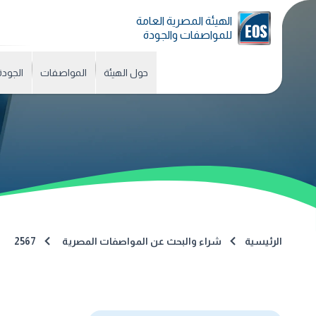
الهيئة المصرية العامة
للمواصفات والجودة
حول الهيئة
المواصفات
الجودة
الرئيسية
شراء والبحث عن المواصفات المصرية
2567