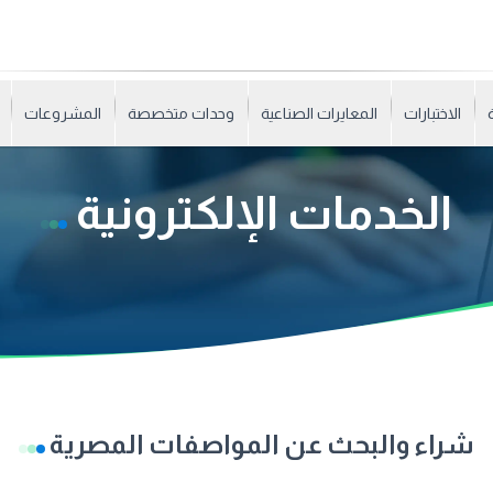
الاختبارات
المعايرات الصناعية
وحدات متخصصة
المشروعات
الخدمات الإلكترونية
شراء والبحث عن المواصفات المصرية