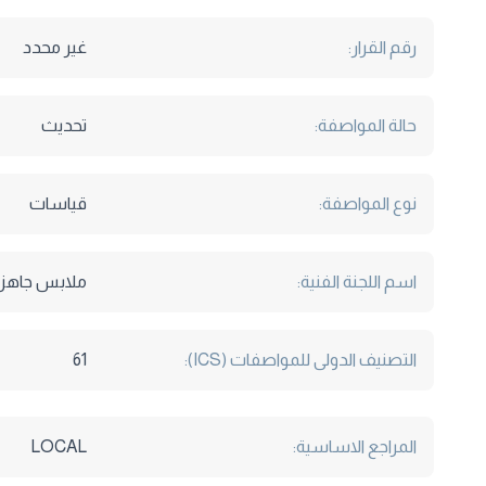
رقم القرار:
غير محدد
حالة المواصفة:
تحديث
نوع المواصفة:
قياسات
اسم اللجنة الفنية:
ملابس جاهز
التصنيف الدولى للمواصفات (ICS):
61
المراجع الاساسية:
LOCAL