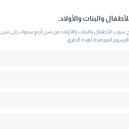
طفال والبنات والأولاد.
 سوت للأطفال والبنات والأولاد من سن أربع سنوات إلى سن إث
الرسوم الموضحة لهذه الطرق.