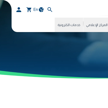
En
المركز الإعلامي
خدمات الكترونية