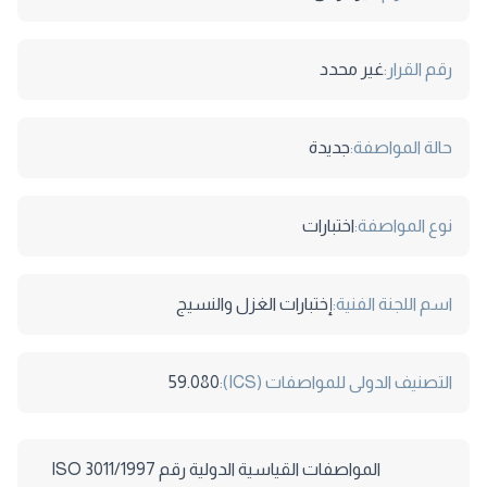
رقم القرار:
غير محدد
حالة المواصفة:
جديدة
نوع المواصفة:
اختبارات
اسم اللجنة الفنية:
إختبارات الغزل والنسيج
التصنيف الدولى للمواصفات (ICS):
59.080
المواصفات القياسية الدولية رقم 3011/1997 ISO