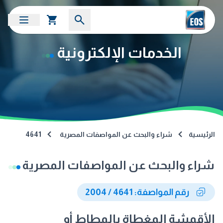
الخدمات الإلكترونية
الرئيسية
شراء والبحث عن المواصفات المصرية
4641
شراء والبحث عن المواصفات المصرية
رقم المواصفة: 4641 / 2004
الأقمشة المغطاة بالمطاط أو