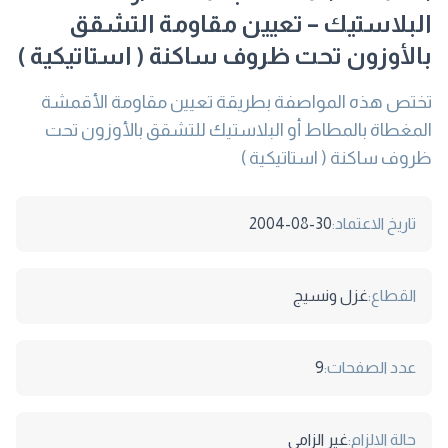
البلاستيك – تعيين مقاومة التشقق
بالأوزون تحت ظروف ساكنة ( استاتيكية )
تختص هذه المواصفة بطريقة تعيين مقاومة الأقمشة
المغطاة بالمطاط أو البلاستيك للتشقق بالأوزون تحت
ظروف ساكنة ( استاتيكية )
تاريخ الاعتماد:
2004-08-30
القطاع:
غزل ونسيج
عدد الصفحات:
9
حالة الالزام:
غير الزامى