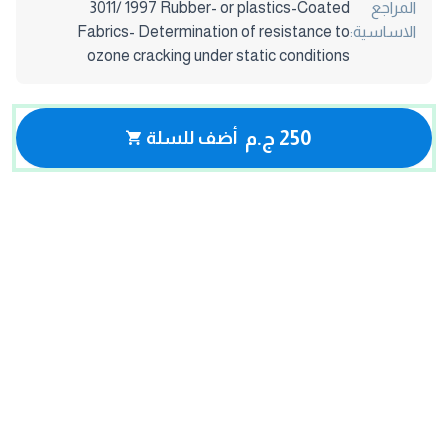
المراجع
3011/ 1997 Rubber- or plastics-Coated
الاساسية:
Fabrics- Determination of resistance to
ozone cracking under static conditions
250 ج.م
أضف للسلة