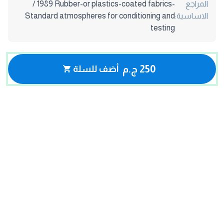
المراجع
/ 1989 Rubber-or plastics-coated fabrics-
الاساسية:
Standard atmospheres for conditioning and
testing
250 ج.م
أضف للسلة