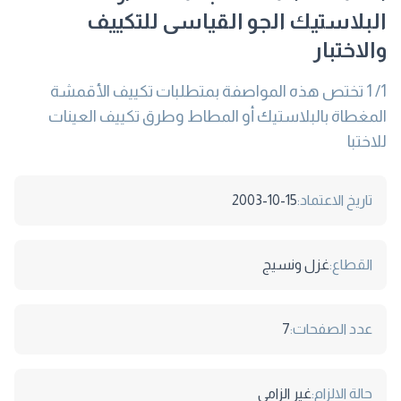
البلاستيك الجو القياسى للتكييف
والاختبار
1/ 1 تختص هذه المواصفة بمتطلبات تكييف الأقمشة
المغطاة بالبلاستيك أو المطاط وطرق تكييف العينات
للاختبا
تاريخ الاعتماد:
2003-10-15
القطاع:
غزل ونسيج
عدد الصفحات:
7
حالة الالزام:
غير الزامى