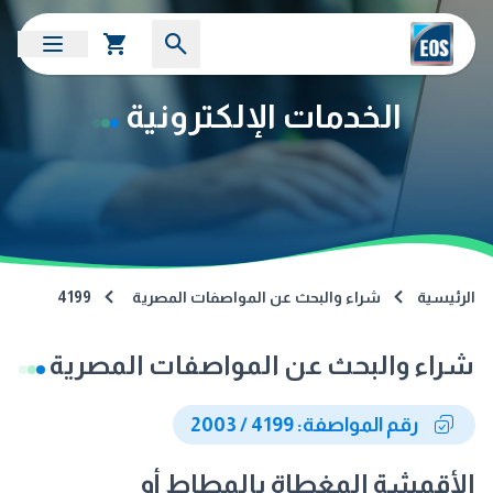
الخدمات الإلكترونية
الرئيسية
شراء والبحث عن المواصفات المصرية
4199
شراء والبحث عن المواصفات المصرية
رقم المواصفة: 4199 / 2003
الأقمشة المغطاة بالمطاط أو