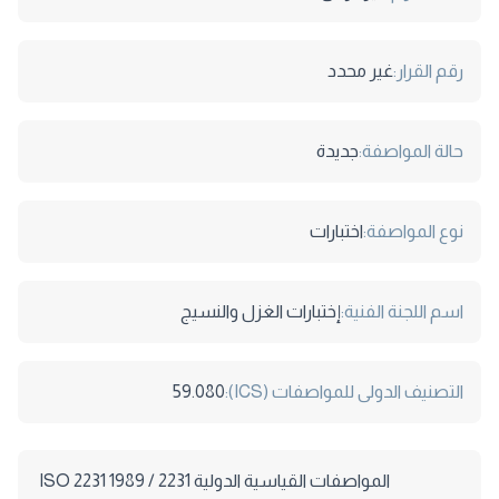
رقم القرار:
غير محدد
حالة المواصفة:
جديدة
نوع المواصفة:
اختبارات
اسم اللجنة الفنية:
إختبارات الغزل والنسيج
التصنيف الدولى للمواصفات (ICS):
59.080
المواصفات القياسية الدولية 2231 / 1989 ISO 2231