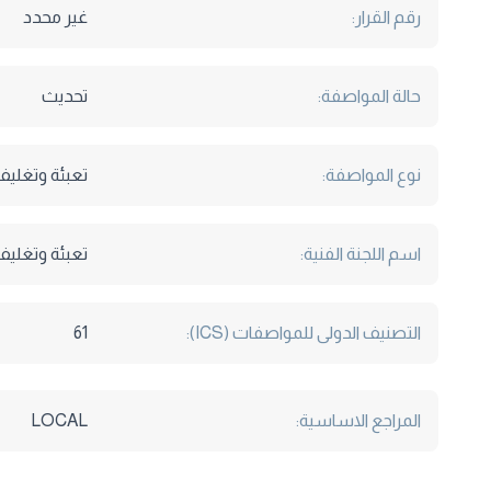
رقم القرار:
غير محدد
حالة المواصفة:
تحديث
نوع المواصفة:
تعبئة وتغليف
اسم اللجنة الفنية:
تعبئة وتغلي
التصنيف الدولى للمواصفات (ICS):
61
المراجع الاساسية:
LOCAL