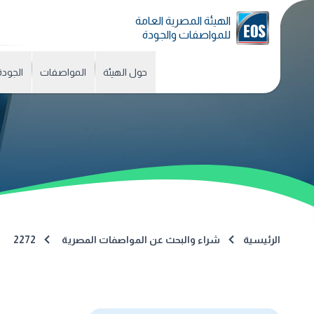
الهيئة المصرية العامة
للمواصفات والجودة
حول الهيئة
المواصفات
الجودة
الرئيسية
شراء والبحث عن المواصفات المصرية
2272