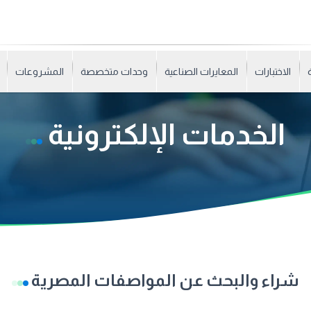
الاختبارات
المعايرات الصناعية
وحدات متخصصة
المشروعات
الخدمات الإلكترونية
شراء والبحث عن المواصفات المصرية