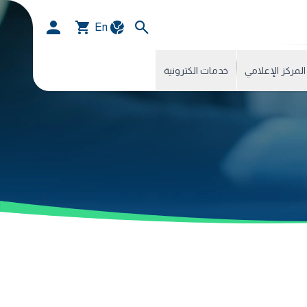
En
المركز الإعلامي
خدمات الكترونية