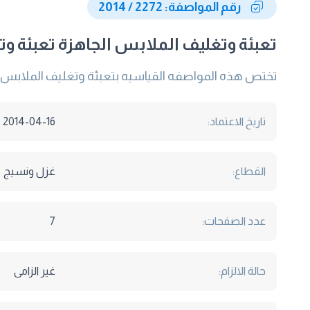
رقم المواصفة: 2272 / 2014
تعبئة وتغليف الملابس الجاهزة تعبئة وتغ
تختص هذه المواصفه القياسيه بتعبئة وتغليف الملابس الدا
تاريخ الاعتماد:
2014-04-16
القطاع:
غزل ونسيج
عدد الصفحات:
7
حالة الالزام:
غير الزامى