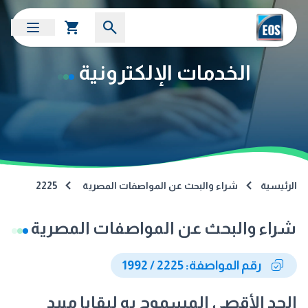
الخدمات الإلكترونية
الرئيسية
شراء والبحث عن المواصفات المصرية
2225
شراء والبحث عن المواصفات المصرية
رقم المواصفة: 2225 / 1992
الحد الأقصى المسموح به لبقايا مبيد