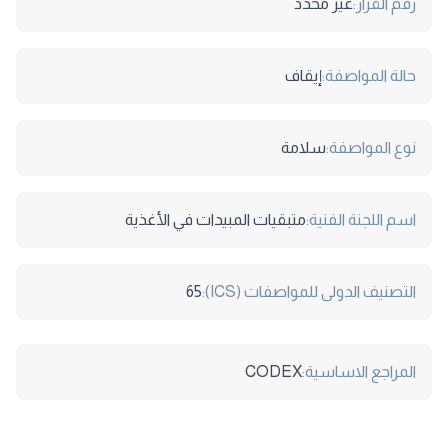
رقم القرار:
غير محدد
حالة المواصفة:
إيقاف
نوع المواصفة:
سلامة
اسم اللجنة الفنية:
متبقيات المبيدات في الأغذية
التصنيف الدولى للمواصفات (ICS):
65
المراجع الاساسية:
CODEX