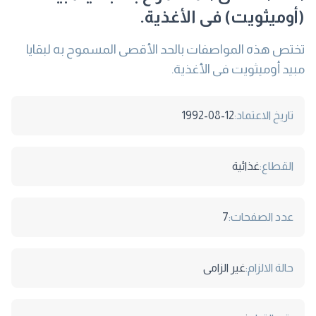
(أوميثويت) فى الأغذية.
تختص هذه المواصفات بالحد الأقصى المسموح به لبقايا
مبيد أوميثويت فى الأغذية.
تاريخ الاعتماد:
1992-08-12
القطاع:
غذائية
عدد الصفحات:
7
حالة الالزام:
غير الزامى