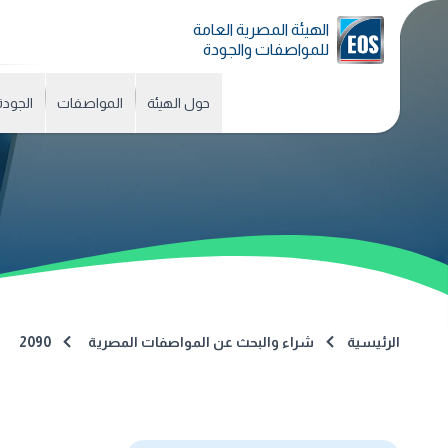
الهيئة المصرية العامة
للمواصفات والجودة
حول الهيئة
المواصفات
الجودة
الرئيسية
شراء والبحث عن المواصفات المصرية
2090