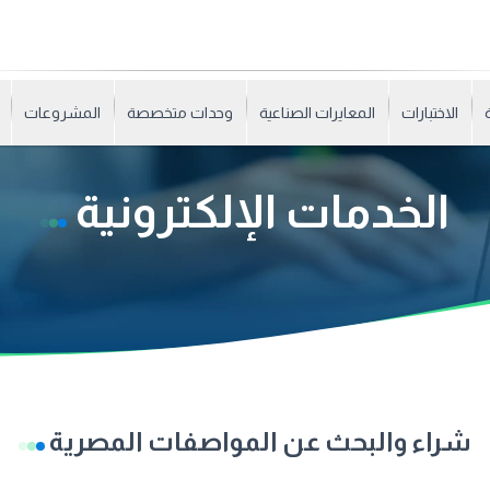
الاختبارات
المعايرات الصناعية
وحدات متخصصة
المشروعات
الخدمات الإلكترونية
شراء والبحث عن المواصفات المصرية