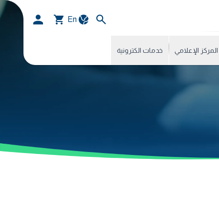
En
المركز الإعلامي
خدمات الكترونية