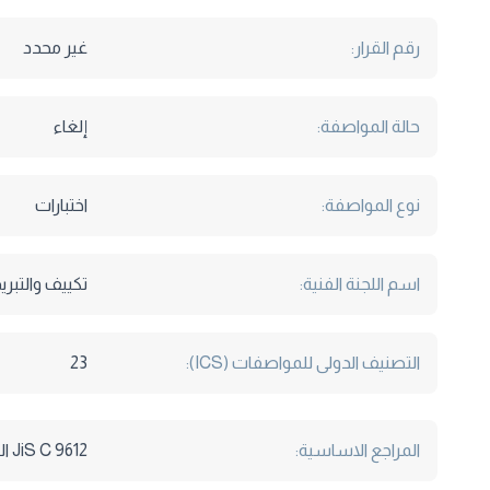
رقم القرار:
غير محدد
حالة المواصفة:
إلغاء
نوع المواصفة:
اختبارات
اسم اللجنة الفنية:
تكييف والتبري
التصنيف الدولى للمواصفات (ICS):
23
المراجع الاساسية:
JiS C 9612 المواصفات الهندية