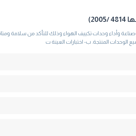
20)
وصناعة وأداء وحدات تكييف الهواء وذلك للتأكد من سلامة ومت
ميع الوحدات المنتجة. ب- اختبارات العينة ت