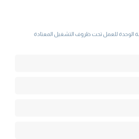
انة الوحدة للعمل تحت ظروف التشغيل المعتادة