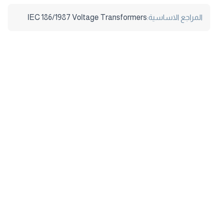
المراجع الاساسية:
IEC 186/1987 Voltage Transformers