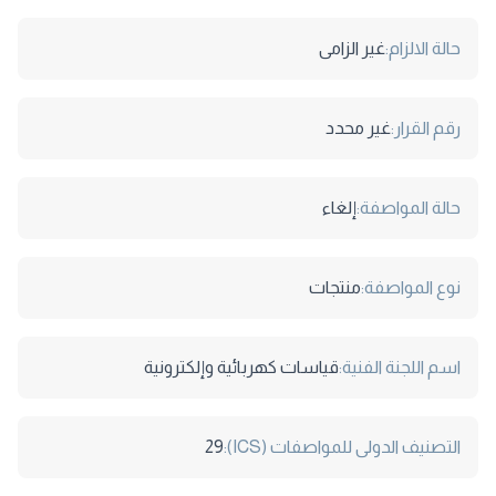
حالة الالزام:
غير الزامى
رقم القرار:
غير محدد
حالة المواصفة:
إلغاء
نوع المواصفة:
منتجات
اسم اللجنة الفنية:
قياسات كهربائية وإلكترونية
التصنيف الدولى للمواصفات (ICS):
29