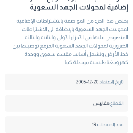
إضافية لمحولات الجهد السعوية
يختص هذا الجزء من المواصفة بالاشتراطات الإضافية
لمحولات الجهد السعوية بالإضافة الى الاشتراطات
المنصوص عليها فى الأجزاء الأولى والثانية والثالثة
الضرورية لمحولات الجهد السعوية المزمع توصيلها بين
خط الأرض وتشمل أساسا مقسم سعوى ووحدة
كهرومغناطيسية موصلة كما
تاريخ الاعتماد:
2005-12-20
القطاع:
مقاييس
عدد الصفحات:
19