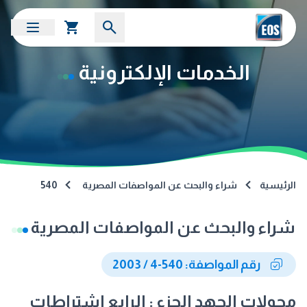
الخدمات الإلكترونية
الرئيسية
شراء والبحث عن المواصفات المصرية
540
شراء والبحث عن المواصفات المصرية
رقم المواصفة: 540-4 / 2003
محولات الجهد الجزء : الرابع اشتراطات